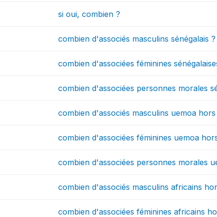
si oui, combien ?
combien d'associés masculins sénégalais ?
combien d'associées féminines sénégalaise
combien d'associées personnes morales sé
combien d'associés masculins uemoa hors 
combien d'associées féminines uemoa hors
combien d'associées personnes morales u
combien d'associés masculins africains h
combien d'associées féminines africains h