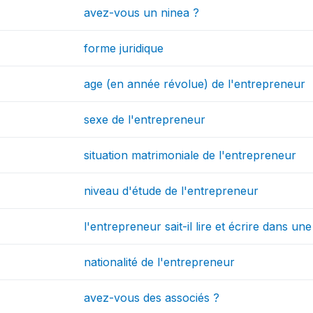
avez-vous un ninea ?
forme juridique
age (en année révolue) de l'entrepreneur
sexe de l'entrepreneur
situation matrimoniale de l'entrepreneur
niveau d'étude de l'entrepreneur
l'entrepreneur sait-il lire et écrire dans u
nationalité de l'entrepreneur
avez-vous des associés ?