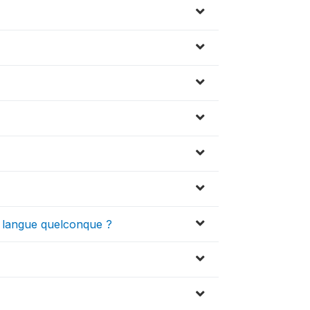
ne langue quelconque ?