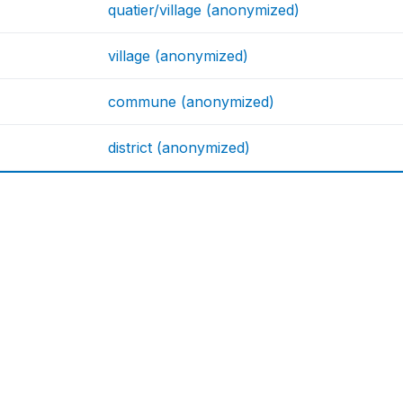
quatier/village (anonymized)
village (anonymized)
commune (anonymized)
district (anonymized)