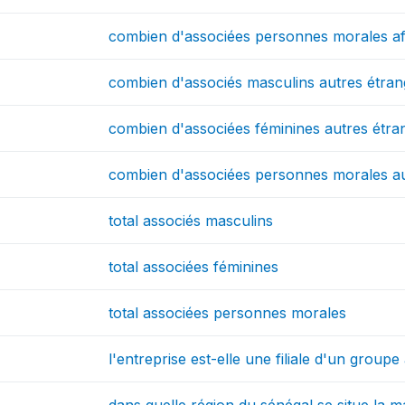
combien d'associées personnes morales af
combien d'associés masculins autres étran
combien d'associées féminines autres étra
combien d'associées personnes morales au
total associés masculins
total associées féminines
total associées personnes morales
l'entreprise est-elle une filiale d'un group