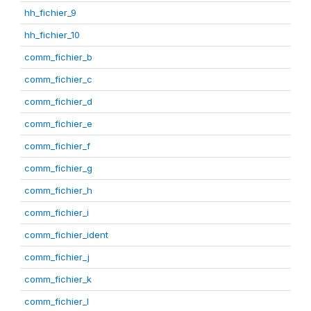
hh_fichier_9
hh_fichier_10
comm_fichier_b
comm_fichier_c
comm_fichier_d
comm_fichier_e
comm_fichier_f
comm_fichier_g
comm_fichier_h
comm_fichier_i
comm_fichier_ident
comm_fichier_j
comm_fichier_k
comm_fichier_l