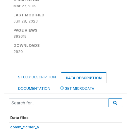
Mar 27, 2019
LAST MODIFIED
Jun 28, 2023
PAGE VIEWS
393619
DOWNLOADS
2920
STUDY DESCRIPTION
DATA DESCRIPTION
DOCUMENTATION
GET MICRODATA
Data files
comm_fichier_a