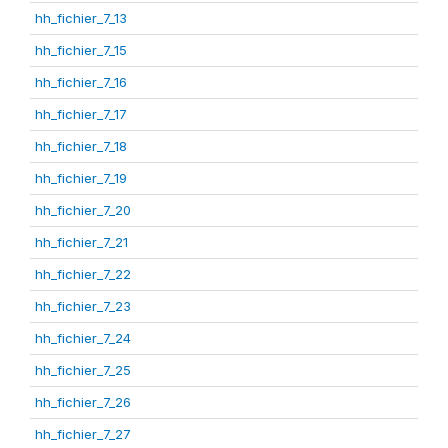
hh_fichier_7_13
hh_fichier_7_15
hh_fichier_7_16
hh_fichier_7_17
hh_fichier_7_18
hh_fichier_7_19
hh_fichier_7_20
hh_fichier_7_21
hh_fichier_7_22
hh_fichier_7_23
hh_fichier_7_24
hh_fichier_7_25
hh_fichier_7_26
hh_fichier_7_27