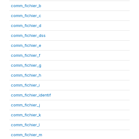
comm_fichier_b
comm_fichier_c
comm_fichier_d
comm_fichier_dss
comm_fichier_e
comm_fichier_f
comm_fichier_g
comm_fichier_h
comm_fichier_i
comm_fichier_identif
comm_fichier_j
comm_fichier_k
comm_fichier_l
comm_fichier_m