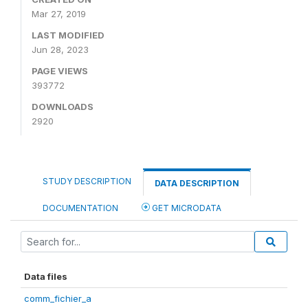
Mar 27, 2019
LAST MODIFIED
Jun 28, 2023
PAGE VIEWS
393772
DOWNLOADS
2920
STUDY DESCRIPTION
DATA DESCRIPTION
DOCUMENTATION
GET MICRODATA
Data files
comm_fichier_a