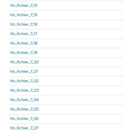
hh_fichier_7_13
hh_fichier_7_15
hh_fichier_7_16
hh_fichier_7_17
hh_fichier_7_18
hh_fichier_7_19
hh_fichier_7_20
hh_fichier_7_21
hh_fichier_7_22
hh_fichier_7_23
hh_fichier_7_24
hh_fichier_7_25
hh_fichier_7_26
hh_fichier_7_27