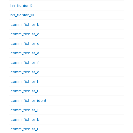
hh_fichier_9
hh_fichier_10
comm_fichier_b
comm_fichier_c
comm_fichier_d
comm_fichier_e
comm_fichier_f
comm_fichier_g
comm_fichier_h
comm_fichier_i
comm_fichier_ident
comm_fichier_j
comm_fichier_k
comm_fichier_l