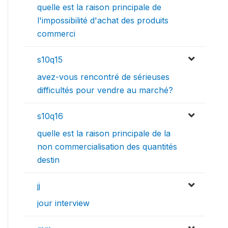
quelle est la raison principale de
l'impossibilité d'achat des produits
commerci
s10q15
avez-vous rencontré de sérieuses
difficultés pour vendre au marché?
s10q16
quelle est la raison principale de la
non commercialisation des quantités
destin
jj
jour interview