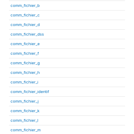
comm_fichier_b
comm_fichier_c
comm_fichier_d
comm_fichier_dss
comm_fichier_e
comm_fichier_f
comm_fichier_g
comm_fichier_h
comm_fichier_i
comm_fichier_identif
comm_fichier_j
comm_fichier_k
comm_fichier_l
comm_fichier_m