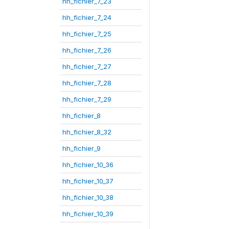
hh_fichier_7_23
hh_fichier_7_24
hh_fichier_7_25
hh_fichier_7_26
hh_fichier_7_27
hh_fichier_7_28
hh_fichier_7_29
hh_fichier_8
hh_fichier_8_32
hh_fichier_9
hh_fichier_10_36
hh_fichier_10_37
hh_fichier_10_38
hh_fichier_10_39