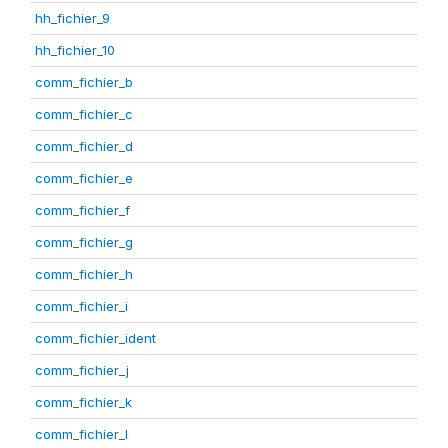
hh_fichier_9
hh_fichier_10
comm_fichier_b
comm_fichier_c
comm_fichier_d
comm_fichier_e
comm_fichier_f
comm_fichier_g
comm_fichier_h
comm_fichier_i
comm_fichier_ident
comm_fichier_j
comm_fichier_k
comm_fichier_l