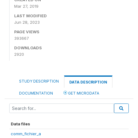
Mar 27, 2019
LAST MODIFIED
Jun 28, 2023
PAGE VIEWS
393667
DOWNLOADS
2920
STUDY DESCRIPTION
DATA DESCRIPTION
DOCUMENTATION
GET MICRODATA
Data files
comm_fichier_a