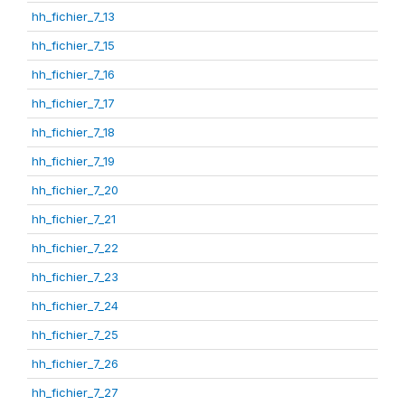
hh_fichier_7_13
hh_fichier_7_15
hh_fichier_7_16
hh_fichier_7_17
hh_fichier_7_18
hh_fichier_7_19
hh_fichier_7_20
hh_fichier_7_21
hh_fichier_7_22
hh_fichier_7_23
hh_fichier_7_24
hh_fichier_7_25
hh_fichier_7_26
hh_fichier_7_27