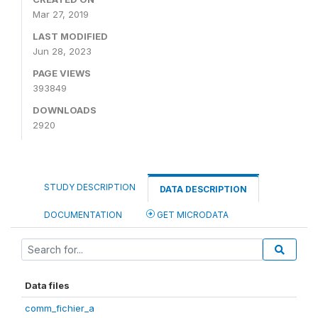
Mar 27, 2019
LAST MODIFIED
Jun 28, 2023
PAGE VIEWS
393849
DOWNLOADS
2920
STUDY DESCRIPTION
DATA DESCRIPTION
DOCUMENTATION
GET MICRODATA
Data files
comm_fichier_a