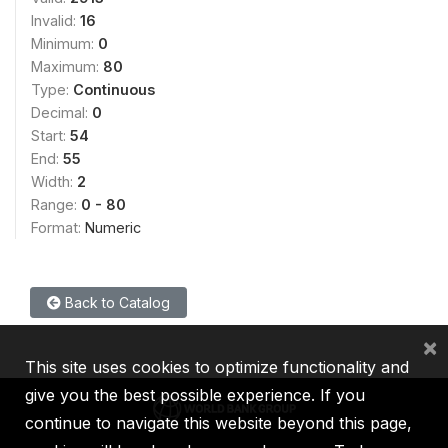
Invalid:
16
Minimum:
0
Maximum:
80
Type:
Continuous
Decimal:
0
Start:
54
End:
55
Width:
2
Range:
0 - 80
Format:
Numeric
Back to Catalog
×
This site uses cookies to optimize functionality and
give you the best possible experience. If you
continue to navigate this website beyond this page,