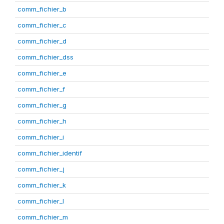
comm_fichier_b
comm_fichier_c
comm_fichier_d
comm_fichier_dss
comm_fichier_e
comm_fichier_f
comm_fichier_g
comm_fichier_h
comm_fichier_i
comm_fichier_identif
comm_fichier_j
comm_fichier_k
comm_fichier_l
comm_fichier_m