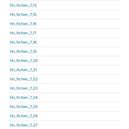
hh_fichier_7_13
hh_fichier_7_15
hh_fichier_7_16
hh_fichier_7_17
hh_fichier_7_18
hh_fichier_7_19
hh_fichier_7_20
hh_fichier_7_21
hh_fichier_7_22
hh_fichier_7_23
hh_fichier_7_24
hh_fichier_7_25
hh_fichier_7_26
hh_fichier_7_27