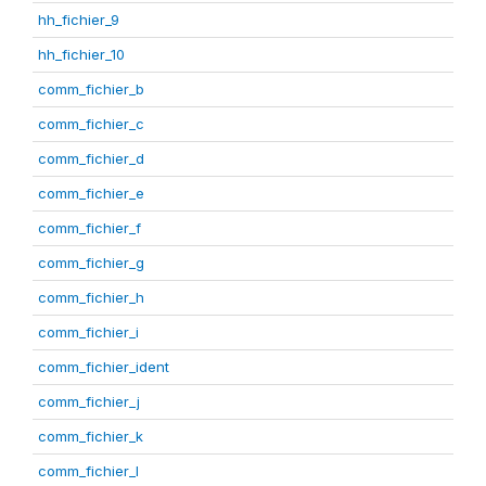
hh_fichier_9
hh_fichier_10
comm_fichier_b
comm_fichier_c
comm_fichier_d
comm_fichier_e
comm_fichier_f
comm_fichier_g
comm_fichier_h
comm_fichier_i
comm_fichier_ident
comm_fichier_j
comm_fichier_k
comm_fichier_l