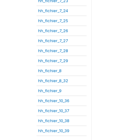
hh_fichier_7_23
hh_fichier_7_24
hh_fichier_7_25
hh_fichier_7_26
hh_fichier_7_27
hh_fichier_7_28
hh_fichier_7_29
hh_fichier_8
hh_fichier_8_32
hh_fichier_9
hh_fichier_10_36
hh_fichier_10_37
hh_fichier_10_38
hh_fichier_10_39