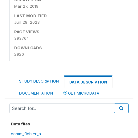
Mar 27, 2019
LAST MODIFIED
Jun 28, 2023
PAGE VIEWS
393764
DOWNLOADS
2920
STUDY DESCRIPTION
DATA DESCRIPTION
DOCUMENTATION
GET MICRODATA
Data files
comm_fichier_a