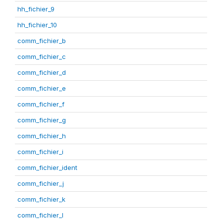
hh_fichier_9
hh_fichier_10
comm_fichier_b
comm_fichier_c
comm_fichier_d
comm_fichier_e
comm_fichier_f
comm_fichier_g
comm_fichier_h
comm_fichier_i
comm_fichier_ident
comm_fichier_j
comm_fichier_k
comm_fichier_l