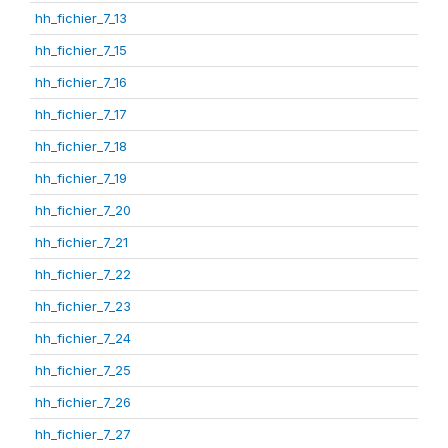
hh_fichier_7_13
hh_fichier_7_15
hh_fichier_7_16
hh_fichier_7_17
hh_fichier_7_18
hh_fichier_7_19
hh_fichier_7_20
hh_fichier_7_21
hh_fichier_7_22
hh_fichier_7_23
hh_fichier_7_24
hh_fichier_7_25
hh_fichier_7_26
hh_fichier_7_27