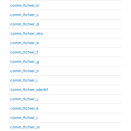
comm_fichier_b
comm_fichier_c
comm_fichier_d
comm_fichier_dss
comm_fichier_e
comm_fichier_f
comm_fichier_g
comm_fichier_h
comm_fichier_i
comm_fichier_identif
comm_fichier_j
comm_fichier_k
comm_fichier_l
comm_fichier_m