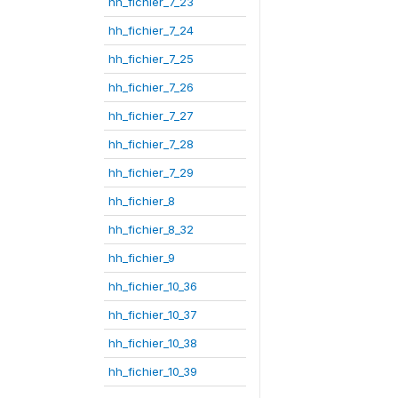
hh_fichier_7_23
hh_fichier_7_24
hh_fichier_7_25
hh_fichier_7_26
hh_fichier_7_27
hh_fichier_7_28
hh_fichier_7_29
hh_fichier_8
hh_fichier_8_32
hh_fichier_9
hh_fichier_10_36
hh_fichier_10_37
hh_fichier_10_38
hh_fichier_10_39