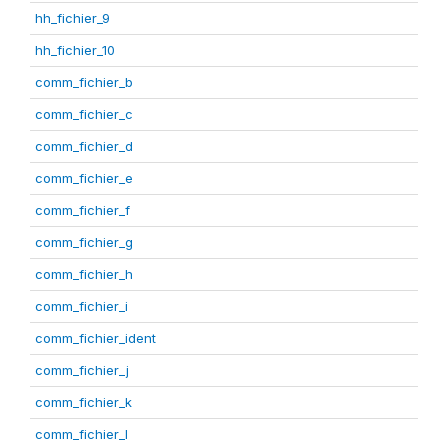
hh_fichier_9
hh_fichier_10
comm_fichier_b
comm_fichier_c
comm_fichier_d
comm_fichier_e
comm_fichier_f
comm_fichier_g
comm_fichier_h
comm_fichier_i
comm_fichier_ident
comm_fichier_j
comm_fichier_k
comm_fichier_l