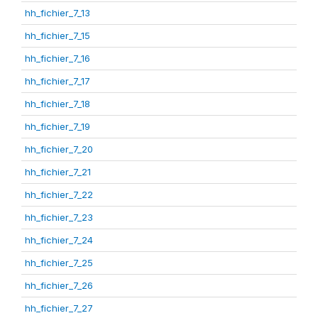
hh_fichier_7_13
hh_fichier_7_15
hh_fichier_7_16
hh_fichier_7_17
hh_fichier_7_18
hh_fichier_7_19
hh_fichier_7_20
hh_fichier_7_21
hh_fichier_7_22
hh_fichier_7_23
hh_fichier_7_24
hh_fichier_7_25
hh_fichier_7_26
hh_fichier_7_27