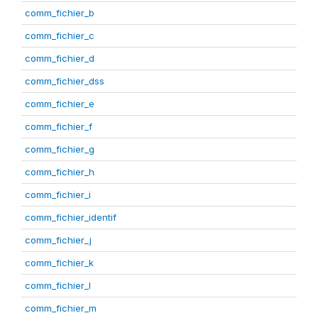
comm_fichier_b
comm_fichier_c
comm_fichier_d
comm_fichier_dss
comm_fichier_e
comm_fichier_f
comm_fichier_g
comm_fichier_h
comm_fichier_i
comm_fichier_identif
comm_fichier_j
comm_fichier_k
comm_fichier_l
comm_fichier_m