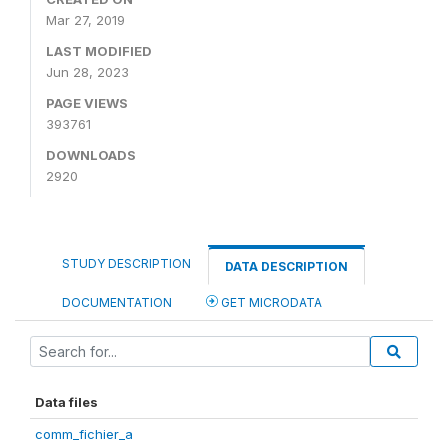
Mar 27, 2019
LAST MODIFIED
Jun 28, 2023
PAGE VIEWS
393761
DOWNLOADS
2920
STUDY DESCRIPTION
DATA DESCRIPTION
DOCUMENTATION
GET MICRODATA
Data files
comm_fichier_a