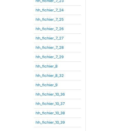
hh_fichier_7_23
hh_fichier_7_24
hh_fichier_7_25
hh_fichier_7_26
hh_fichier_7_27
hh_fichier_7_28
hh_fichier_7_29
hh_fichier_8
hh_fichier_8_32
hh_fichier_9
hh_fichier_10_36
hh_fichier_10_37
hh_fichier_10_38
hh_fichier_10_39