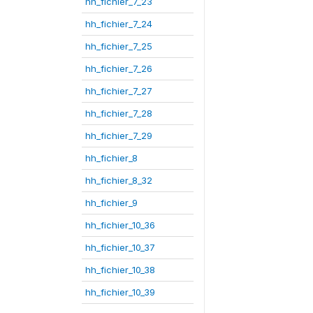
hh_fichier_7_23
hh_fichier_7_24
hh_fichier_7_25
hh_fichier_7_26
hh_fichier_7_27
hh_fichier_7_28
hh_fichier_7_29
hh_fichier_8
hh_fichier_8_32
hh_fichier_9
hh_fichier_10_36
hh_fichier_10_37
hh_fichier_10_38
hh_fichier_10_39