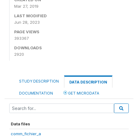
Mar 27, 2019
LAST MODIFIED
Jun 28, 2023
PAGE VIEWS
393367
DOWNLOADS
2920
STUDY DESCRIPTION
DATA DESCRIPTION
DOCUMENTATION
GET MICRODATA
Data files
comm_fichier_a