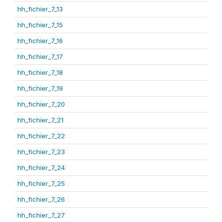
hh_fichier_7_13
hh_fichier_7_15
hh_fichier_7_16
hh_fichier_7_17
hh_fichier_7_18
hh_fichier_7_19
hh_fichier_7_20
hh_fichier_7_21
hh_fichier_7_22
hh_fichier_7_23
hh_fichier_7_24
hh_fichier_7_25
hh_fichier_7_26
hh_fichier_7_27