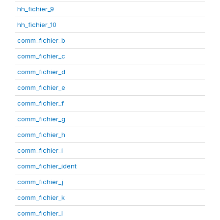
hh_fichier_9
hh_fichier_10
comm_fichier_b
comm_fichier_c
comm_fichier_d
comm_fichier_e
comm_fichier_f
comm_fichier_g
comm_fichier_h
comm_fichier_i
comm_fichier_ident
comm_fichier_j
comm_fichier_k
comm_fichier_l