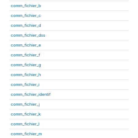
comm_fichier_b
comm_fichier_c
comm_fichier_d
comm_fichier_dss
comm_fichier_e
comm_fichier_f
comm_fichier_g
comm_fichier_h
comm_fichier_i
comm_fichier_identif
comm_fichier_j
comm_fichier_k
comm_fichier_l
comm_fichier_m