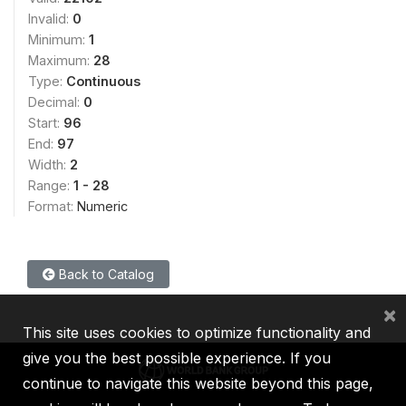
Invalid:
0
Minimum:
1
Maximum:
28
Type:
Continuous
Decimal:
0
Start:
96
End:
97
Width:
2
Range:
1 - 28
Format:
Numeric
Back to Catalog
×
This site uses cookies to optimize functionality and
give you the best possible experience. If you
continue to navigate this website beyond this page,