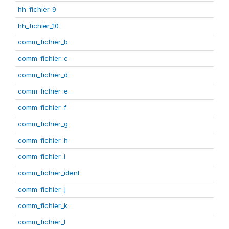
hh_fichier_9
hh_fichier_10
comm_fichier_b
comm_fichier_c
comm_fichier_d
comm_fichier_e
comm_fichier_f
comm_fichier_g
comm_fichier_h
comm_fichier_i
comm_fichier_ident
comm_fichier_j
comm_fichier_k
comm_fichier_l