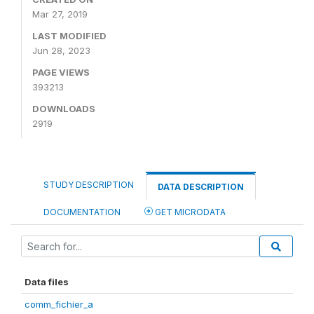
Mar 27, 2019
LAST MODIFIED
Jun 28, 2023
PAGE VIEWS
393213
DOWNLOADS
2919
STUDY DESCRIPTION
DATA DESCRIPTION
DOCUMENTATION
GET MICRODATA
Data files
comm_fichier_a