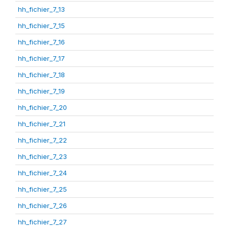
hh_fichier_7_13
hh_fichier_7_15
hh_fichier_7_16
hh_fichier_7_17
hh_fichier_7_18
hh_fichier_7_19
hh_fichier_7_20
hh_fichier_7_21
hh_fichier_7_22
hh_fichier_7_23
hh_fichier_7_24
hh_fichier_7_25
hh_fichier_7_26
hh_fichier_7_27