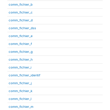
comm_fichier_b
comm_fichier_c
comm_fichier_d
comm_fichier_dss
comm_fichier_e
comm_fichier_f
comm_fichier_g
comm_fichier_h
comm_fichier_i
comm_fichier_identif
comm_fichier_j
comm_fichier_k
comm_fichier_l
comm_fichier_m