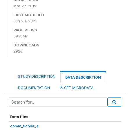
Mar 27, 2019
LAST MODIFIED
Jun 28, 2023
PAGE VIEWS
393848
DOWNLOADS
2920
STUDY DESCRIPTION
DATA DESCRIPTION
DOCUMENTATION
GET MICRODATA
Data files
comm_fichier_a