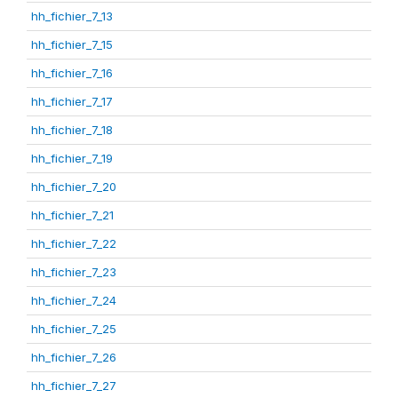
hh_fichier_7_13
hh_fichier_7_15
hh_fichier_7_16
hh_fichier_7_17
hh_fichier_7_18
hh_fichier_7_19
hh_fichier_7_20
hh_fichier_7_21
hh_fichier_7_22
hh_fichier_7_23
hh_fichier_7_24
hh_fichier_7_25
hh_fichier_7_26
hh_fichier_7_27