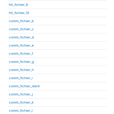
hh_fichier_9
hh_fichier_10
comm_fichier_b
comm_fichier_c
comm_fichier_d
comm_fichier_e
comm_fichier_f
comm_fichier_g
comm_fichier_h
comm_fichier_i
comm_fichier_ident
comm_fichier_j
comm_fichier_k
comm_fichier_l