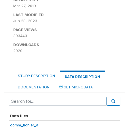
Mar 27, 2019
LAST MODIFIED
Jun 28, 2023
PAGE VIEWS
393443
DOWNLOADS
2920
STUDY DESCRIPTION
DATA DESCRIPTION
DOCUMENTATION
GET MICRODATA
Data files
comm_fichier_a