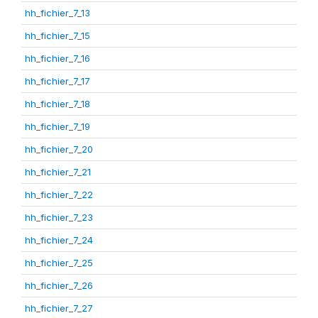
hh_fichier_7_13
hh_fichier_7_15
hh_fichier_7_16
hh_fichier_7_17
hh_fichier_7_18
hh_fichier_7_19
hh_fichier_7_20
hh_fichier_7_21
hh_fichier_7_22
hh_fichier_7_23
hh_fichier_7_24
hh_fichier_7_25
hh_fichier_7_26
hh_fichier_7_27