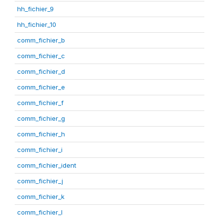
hh_fichier_9
hh_fichier_10
comm_fichier_b
comm_fichier_c
comm_fichier_d
comm_fichier_e
comm_fichier_f
comm_fichier_g
comm_fichier_h
comm_fichier_i
comm_fichier_ident
comm_fichier_j
comm_fichier_k
comm_fichier_l