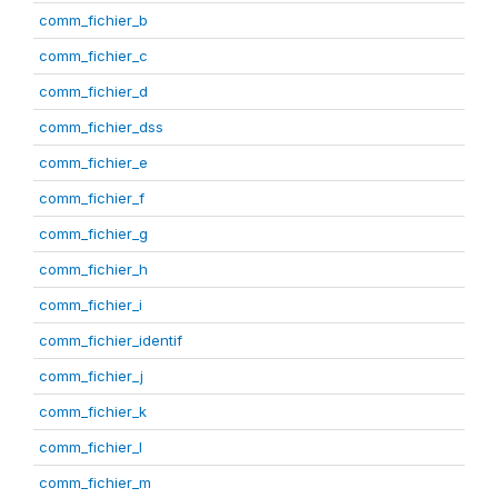
comm_fichier_b
comm_fichier_c
comm_fichier_d
comm_fichier_dss
comm_fichier_e
comm_fichier_f
comm_fichier_g
comm_fichier_h
comm_fichier_i
comm_fichier_identif
comm_fichier_j
comm_fichier_k
comm_fichier_l
comm_fichier_m