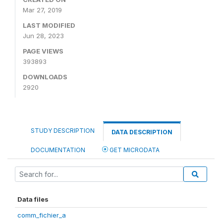
Mar 27, 2019
LAST MODIFIED
Jun 28, 2023
PAGE VIEWS
393893
DOWNLOADS
2920
STUDY DESCRIPTION
DATA DESCRIPTION
DOCUMENTATION
GET MICRODATA
Data files
comm_fichier_a