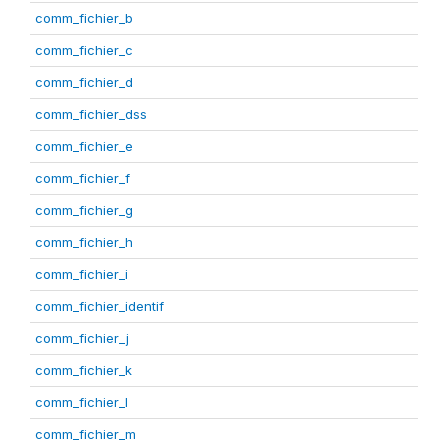
comm_fichier_b
comm_fichier_c
comm_fichier_d
comm_fichier_dss
comm_fichier_e
comm_fichier_f
comm_fichier_g
comm_fichier_h
comm_fichier_i
comm_fichier_identif
comm_fichier_j
comm_fichier_k
comm_fichier_l
comm_fichier_m