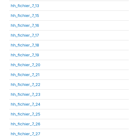
hh_fichier_7_13
hh_fichier_7_15
hh_fichier_7_16
hh_fichier_7_17
hh_fichier_7_18
hh_fichier_7_19
hh_fichier_7_20
hh_fichier_7_21
hh_fichier_7_22
hh_fichier_7_23
hh_fichier_7_24
hh_fichier_7_25
hh_fichier_7_26
hh_fichier_7_27