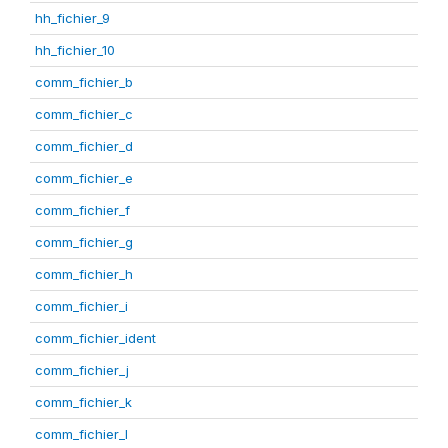
hh_fichier_9
hh_fichier_10
comm_fichier_b
comm_fichier_c
comm_fichier_d
comm_fichier_e
comm_fichier_f
comm_fichier_g
comm_fichier_h
comm_fichier_i
comm_fichier_ident
comm_fichier_j
comm_fichier_k
comm_fichier_l