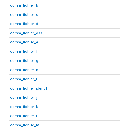
comm_fichier_b
comm_fichier_c
comm_fichier_d
comm_fichier_dss
comm_fichier_e
comm_fichier_f
comm_fichier_g
comm_fichier_h
comm_fichier_i
comm_fichier_identif
comm_fichier_j
comm_fichier_k
comm_fichier_l
comm_fichier_m