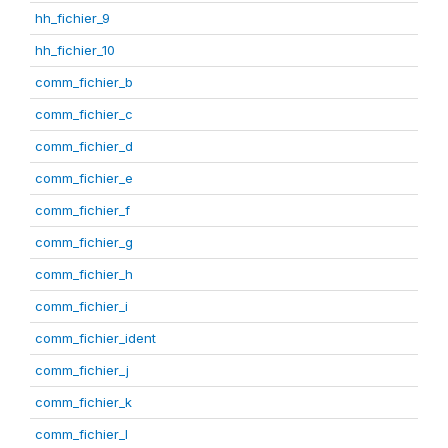
hh_fichier_9
hh_fichier_10
comm_fichier_b
comm_fichier_c
comm_fichier_d
comm_fichier_e
comm_fichier_f
comm_fichier_g
comm_fichier_h
comm_fichier_i
comm_fichier_ident
comm_fichier_j
comm_fichier_k
comm_fichier_l