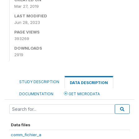
Mar 27, 2019
LAST MODIFIED
Jun 28, 2023
PAGE VIEWS
393269
DOWNLOADS
2919
STUDY DESCRIPTION
DATA DESCRIPTION
DOCUMENTATION
GET MICRODATA
Data files
comm_fichier_a