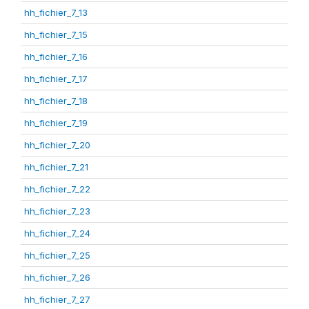
hh_fichier_7_13
hh_fichier_7_15
hh_fichier_7_16
hh_fichier_7_17
hh_fichier_7_18
hh_fichier_7_19
hh_fichier_7_20
hh_fichier_7_21
hh_fichier_7_22
hh_fichier_7_23
hh_fichier_7_24
hh_fichier_7_25
hh_fichier_7_26
hh_fichier_7_27