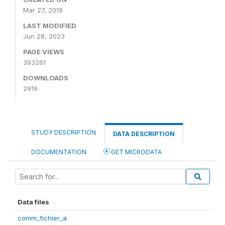
Mar 27, 2019
LAST MODIFIED
Jun 28, 2023
PAGE VIEWS
393261
DOWNLOADS
2919
STUDY DESCRIPTION
DATA DESCRIPTION
DOCUMENTATION
GET MICRODATA
Data files
comm_fichier_a