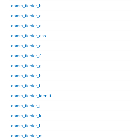
comm_fichier_b
comm_fichier_c
comm_fichier_d
comm_fichier_dss
comm_fichier_e
comm_fichier_f
comm_fichier_g
comm_fichier_h
comm_fichier_i
comm_fichier_identif
comm_fichier_j
comm_fichier_k
comm_fichier_l
comm_fichier_m