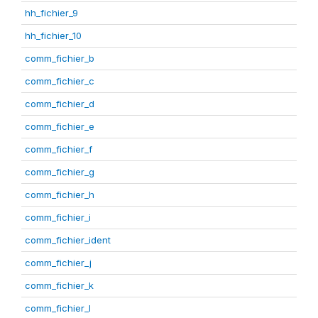
hh_fichier_9
hh_fichier_10
comm_fichier_b
comm_fichier_c
comm_fichier_d
comm_fichier_e
comm_fichier_f
comm_fichier_g
comm_fichier_h
comm_fichier_i
comm_fichier_ident
comm_fichier_j
comm_fichier_k
comm_fichier_l