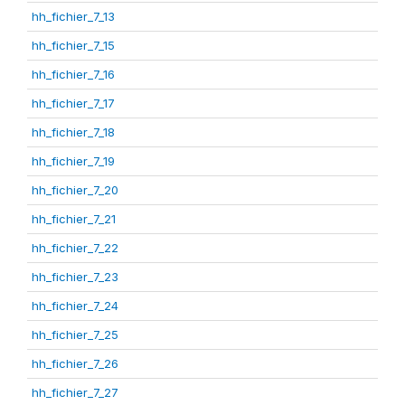
hh_fichier_7_13
hh_fichier_7_15
hh_fichier_7_16
hh_fichier_7_17
hh_fichier_7_18
hh_fichier_7_19
hh_fichier_7_20
hh_fichier_7_21
hh_fichier_7_22
hh_fichier_7_23
hh_fichier_7_24
hh_fichier_7_25
hh_fichier_7_26
hh_fichier_7_27