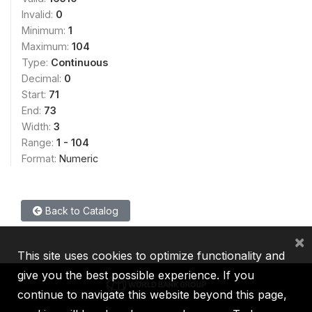
Invalid:
0
Minimum:
1
Maximum:
104
Type:
Continuous
Decimal:
0
Start:
71
End:
73
Width:
3
Range:
1 - 104
Format:
Numeric
Back to Catalog
×
This site uses cookies to optimize functionality and
give you the best possible experience. If you
continue to navigate this website beyond this page,