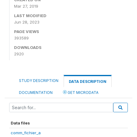
Mar 27, 2019
LAST MODIFIED
Jun 28, 2023
PAGE VIEWS
393589
DOWNLOADS
2920
STUDY DESCRIPTION
DATA DESCRIPTION
DOCUMENTATION
GET MICRODATA
Data files
comm_fichier_a