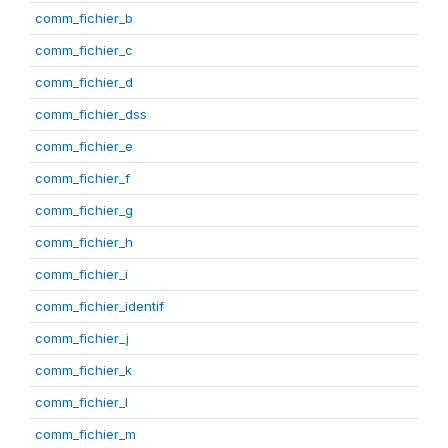
comm_fichier_b
comm_fichier_c
comm_fichier_d
comm_fichier_dss
comm_fichier_e
comm_fichier_f
comm_fichier_g
comm_fichier_h
comm_fichier_i
comm_fichier_identif
comm_fichier_j
comm_fichier_k
comm_fichier_l
comm_fichier_m