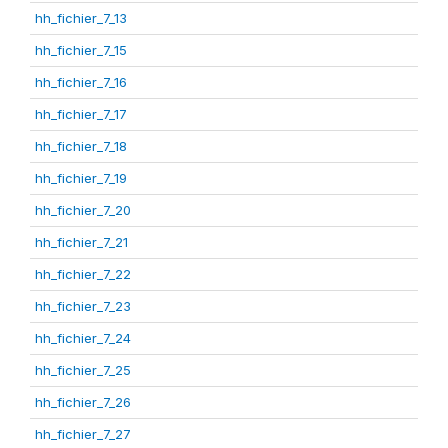
hh_fichier_7_13
hh_fichier_7_15
hh_fichier_7_16
hh_fichier_7_17
hh_fichier_7_18
hh_fichier_7_19
hh_fichier_7_20
hh_fichier_7_21
hh_fichier_7_22
hh_fichier_7_23
hh_fichier_7_24
hh_fichier_7_25
hh_fichier_7_26
hh_fichier_7_27