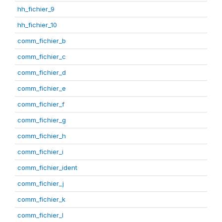
hh_fichier_9
hh_fichier_10
comm_fichier_b
comm_fichier_c
comm_fichier_d
comm_fichier_e
comm_fichier_f
comm_fichier_g
comm_fichier_h
comm_fichier_i
comm_fichier_ident
comm_fichier_j
comm_fichier_k
comm_fichier_l