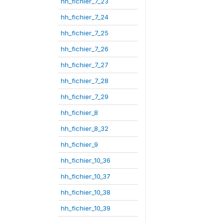
hh_fichier_7_23
hh_fichier_7_24
hh_fichier_7_25
hh_fichier_7_26
hh_fichier_7_27
hh_fichier_7_28
hh_fichier_7_29
hh_fichier_8
hh_fichier_8_32
hh_fichier_9
hh_fichier_10_36
hh_fichier_10_37
hh_fichier_10_38
hh_fichier_10_39