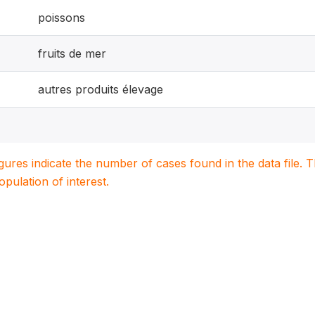
poissons
fruits de mer
autres produits élevage
igures indicate the number of cases found in the data file
population of interest.