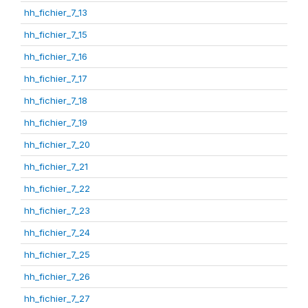
hh_fichier_7_13
hh_fichier_7_15
hh_fichier_7_16
hh_fichier_7_17
hh_fichier_7_18
hh_fichier_7_19
hh_fichier_7_20
hh_fichier_7_21
hh_fichier_7_22
hh_fichier_7_23
hh_fichier_7_24
hh_fichier_7_25
hh_fichier_7_26
hh_fichier_7_27