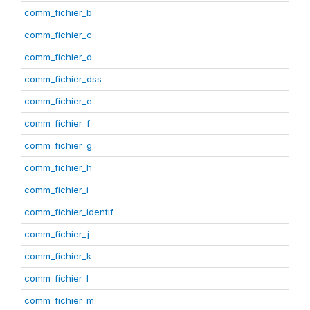
comm_fichier_b
comm_fichier_c
comm_fichier_d
comm_fichier_dss
comm_fichier_e
comm_fichier_f
comm_fichier_g
comm_fichier_h
comm_fichier_i
comm_fichier_identif
comm_fichier_j
comm_fichier_k
comm_fichier_l
comm_fichier_m