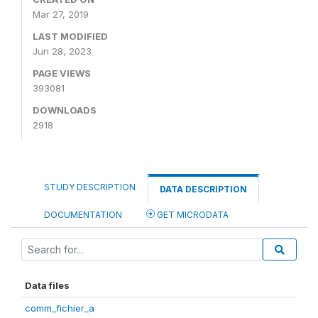
Mar 27, 2019
LAST MODIFIED
Jun 28, 2023
PAGE VIEWS
393081
DOWNLOADS
2918
STUDY DESCRIPTION
DATA DESCRIPTION
DOCUMENTATION
GET MICRODATA
Data files
comm_fichier_a