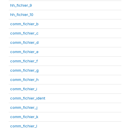
hh_fichier_9
hh_fichier_10
comm_fichier_b
comm_fichier_c
comm_fichier_d
comm_fichier_e
comm_fichier_f
comm_fichier_g
comm_fichier_h
comm_fichier_i
comm_fichier_ident
comm_fichier_j
comm_fichier_k
comm_fichier_l