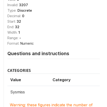
Invalid:
3207
Type:
Discrete
Decimal:
0
Start:
32
End:
32
Width:
1
Range:
-
Format:
Numeric
Questions and instructions
CATEGORIES
Value
Category
Sysmiss
Warning: these figures indicate the number of