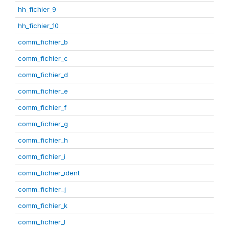
hh_fichier_9
hh_fichier_10
comm_fichier_b
comm_fichier_c
comm_fichier_d
comm_fichier_e
comm_fichier_f
comm_fichier_g
comm_fichier_h
comm_fichier_i
comm_fichier_ident
comm_fichier_j
comm_fichier_k
comm_fichier_l