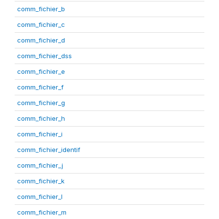
comm_fichier_b
comm_fichier_c
comm_fichier_d
comm_fichier_dss
comm_fichier_e
comm_fichier_f
comm_fichier_g
comm_fichier_h
comm_fichier_i
comm_fichier_identif
comm_fichier_j
comm_fichier_k
comm_fichier_l
comm_fichier_m