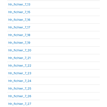
hh_fichier_7_13
hh_fichier_7_15
hh_fichier_7_16
hh_fichier_7_17
hh_fichier_7_18
hh_fichier_7_19
hh_fichier_7_20
hh_fichier_7_21
hh_fichier_7_22
hh_fichier_7_23
hh_fichier_7_24
hh_fichier_7_25
hh_fichier_7_26
hh_fichier_7_27