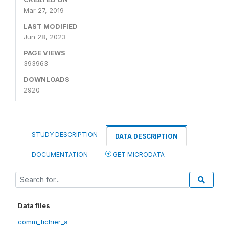
Mar 27, 2019
LAST MODIFIED
Jun 28, 2023
PAGE VIEWS
393963
DOWNLOADS
2920
STUDY DESCRIPTION
DATA DESCRIPTION
DOCUMENTATION
GET MICRODATA
Data files
comm_fichier_a