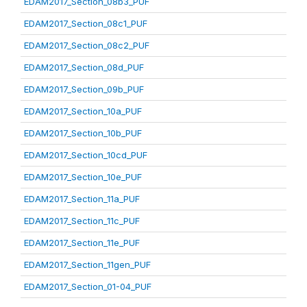
EDAM2017_Section_08b3_PUF
EDAM2017_Section_08c1_PUF
EDAM2017_Section_08c2_PUF
EDAM2017_Section_08d_PUF
EDAM2017_Section_09b_PUF
EDAM2017_Section_10a_PUF
EDAM2017_Section_10b_PUF
EDAM2017_Section_10cd_PUF
EDAM2017_Section_10e_PUF
EDAM2017_Section_11a_PUF
EDAM2017_Section_11c_PUF
EDAM2017_Section_11e_PUF
EDAM2017_Section_11gen_PUF
EDAM2017_Section_01-04_PUF