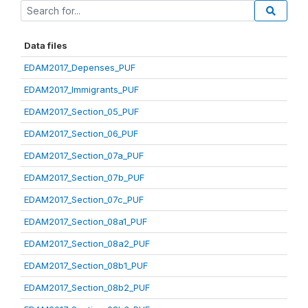
Data files
EDAM2017_Depenses_PUF
EDAM2017_Immigrants_PUF
EDAM2017_Section_05_PUF
EDAM2017_Section_06_PUF
EDAM2017_Section_07a_PUF
EDAM2017_Section_07b_PUF
EDAM2017_Section_07c_PUF
EDAM2017_Section_08a1_PUF
EDAM2017_Section_08a2_PUF
EDAM2017_Section_08b1_PUF
EDAM2017_Section_08b2_PUF