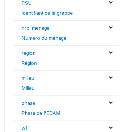
PSU
Identifiant de la grappe
nro_menage
Numéro du ménage
region
Région
milieu
Milieu
phase
Phase de l'EDAM
w1