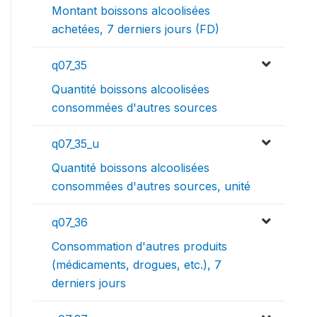
Montant boissons alcoolisées
achetées, 7 derniers jours (FD)
q07_35
Quantité boissons alcoolisées
consommées d'autres sources
q07_35_u
Quantité boissons alcoolisées
consommées d'autres sources, unité
q07_36
Consommation d'autres produits
(médicaments, drogues, etc.), 7
derniers jours