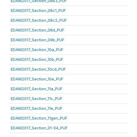
EDAM2017_Section_08b3_PUF
EDAM2017_Section_08c1_PUF
EDAM2017_Section_08c2_PUF
EDAM2017_Section_08d_PUF
EDAM2017_Section_09b_PUF
EDAM2017_Section_10a_PUF
EDAM2017_Section_10b_PUF
EDAM2017_Section_10cd_PUF
EDAM2017_Section_10e_PUF
EDAM2017_Section_11a_PUF
EDAM2017_Section_11c_PUF
EDAM2017_Section_11e_PUF
EDAM2017_Section_11gen_PUF
EDAM2017_Section_01-04_PUF