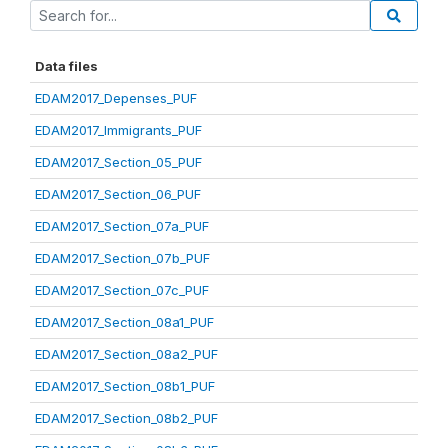
Data files
EDAM2017_Depenses_PUF
EDAM2017_Immigrants_PUF
EDAM2017_Section_05_PUF
EDAM2017_Section_06_PUF
EDAM2017_Section_07a_PUF
EDAM2017_Section_07b_PUF
EDAM2017_Section_07c_PUF
EDAM2017_Section_08a1_PUF
EDAM2017_Section_08a2_PUF
EDAM2017_Section_08b1_PUF
EDAM2017_Section_08b2_PUF