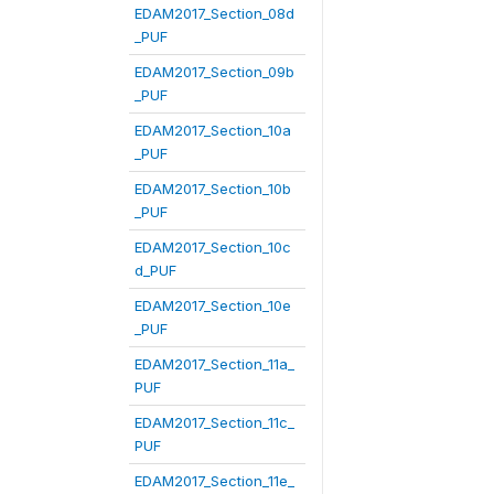
EDAM2017_Section_08d
_PUF
EDAM2017_Section_09b
_PUF
EDAM2017_Section_10a
_PUF
EDAM2017_Section_10b
_PUF
EDAM2017_Section_10c
d_PUF
EDAM2017_Section_10e
_PUF
EDAM2017_Section_11a_
PUF
EDAM2017_Section_11c_
PUF
EDAM2017_Section_11e_