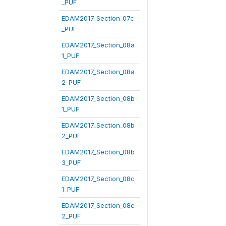
_PUF
EDAM2017_Section_07c
_PUF
EDAM2017_Section_08a
1_PUF
EDAM2017_Section_08a
2_PUF
EDAM2017_Section_08b
1_PUF
EDAM2017_Section_08b
2_PUF
EDAM2017_Section_08b
3_PUF
EDAM2017_Section_08c
1_PUF
EDAM2017_Section_08c
2_PUF