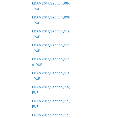
EDAM2017_Section_08d
_PUF
EDAM2017_Section_09b
_PUF
EDAM2017_Section_10a
_PUF
EDAM2017_Section_10b
_PUF
EDAM2017_Section_10c
d_PUF
EDAM2017_Section_10e
_PUF
EDAM2017_Section_11a_
PUF
EDAM2017_Section_11c_
PUF
EDAM2017_Section_11e_