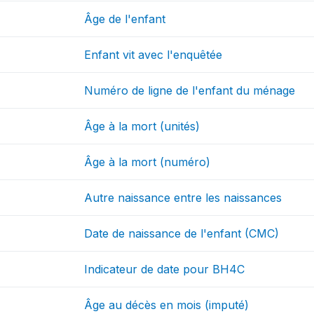
Âge de l'enfant
Enfant vit avec l'enquêtée
Numéro de ligne de l'enfant du ménage
Âge à la mort (unités)
Âge à la mort (numéro)
Autre naissance entre les naissances
Date de naissance de l'enfant (CMC)
Indicateur de date pour BH4C
Âge au décès en mois (imputé)