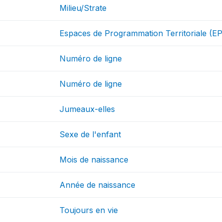
Milieu/Strate
Espaces de Programmation Territoriale (E
Numéro de ligne
Numéro de ligne
Jumeaux-elles
Sexe de l'enfant
Mois de naissance
Année de naissance
Toujours en vie