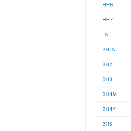
HH6
HH7
LN
BHLN
BH2
BH3
BH4M
BH4Y
BH5