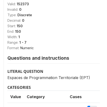
Valid:
152373
Invalid:
0
Type:
Discrete
Decimal:
0
Start:
150
End:
150
Width:
1
Range:
1 - 7
Format:
Numeric
Questions and instructions
LITERAL QUESTION
Espaces de Programmation Territoriale (EPT)
CATEGORIES
Value
Category
Cases