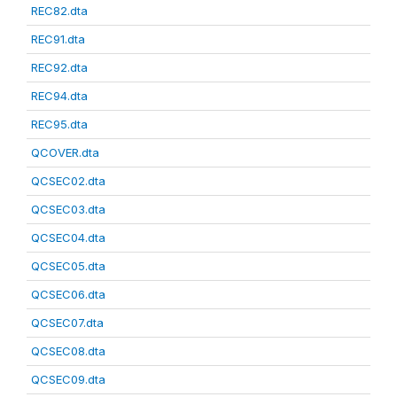
REC82.dta
REC91.dta
REC92.dta
REC94.dta
REC95.dta
QCOVER.dta
QCSEC02.dta
QCSEC03.dta
QCSEC04.dta
QCSEC05.dta
QCSEC06.dta
QCSEC07.dta
QCSEC08.dta
QCSEC09.dta