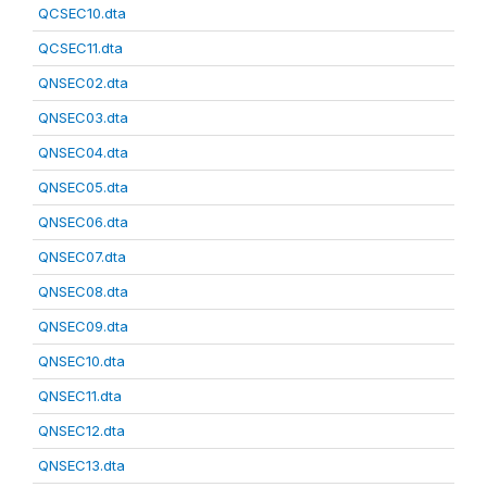
QCSEC10.dta
QCSEC11.dta
QNSEC02.dta
QNSEC03.dta
QNSEC04.dta
QNSEC05.dta
QNSEC06.dta
QNSEC07.dta
QNSEC08.dta
QNSEC09.dta
QNSEC10.dta
QNSEC11.dta
QNSEC12.dta
QNSEC13.dta