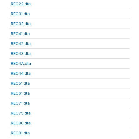
REC22.dta
REC31.dta
REC32.dta
REC41.dta
REC42.dta
REC43.dta
REC4A.dta
REC44.dta
REC51.dta
REC61.dta
REC71.dta
REC75.dta
REC80.dta
REC81.dta