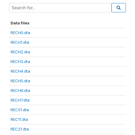
Data files
RECH0.dta
RECH1.dta
RECH2.dta
RECH3.dta
RECH4.dta
RECH5.dta
RECH6.dta
RECH7.dta
REC01.dta
REC11.dta
REC21.dta