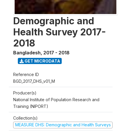
Demographic and
Health Survey 2017-
2018
Bangladesh
,
2017 - 2018
GET MICRODATA
Reference ID
BGD_2017_DHS_v01_M
Producer(s)
National Institute of Population Research and
Training (NIPORT)
Collection(s)
MEASURE DHS: Demographic and Health Surveys