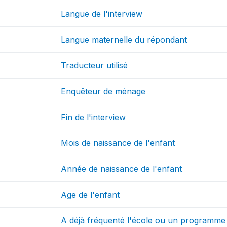
Langue de l'interview
Langue maternelle du répondant
Traducteur utilisé
Enquêteur de ménage
Fin de l'interview
Mois de naissance de l'enfant
Année de naissance de l'enfant
Age de l'enfant
A déjà fréquenté l'école ou un programme 