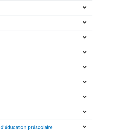
d'éducation préscolaire