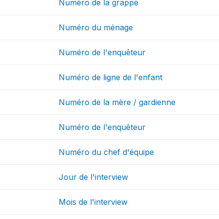
Numéro de la grappe
Numéro du ménage
Numéro de l'enquêteur
Numéro de ligne de l'enfant
Numéro de la mère / gardienne
Numéro de l'enquêteur
Numéro du chef d'équipe
Jour de l'interview
Mois de l'interview