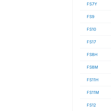
FS7Y
FS9
FS10
FS17
FS8H
FS8M
FS11H
FS11M
FS12