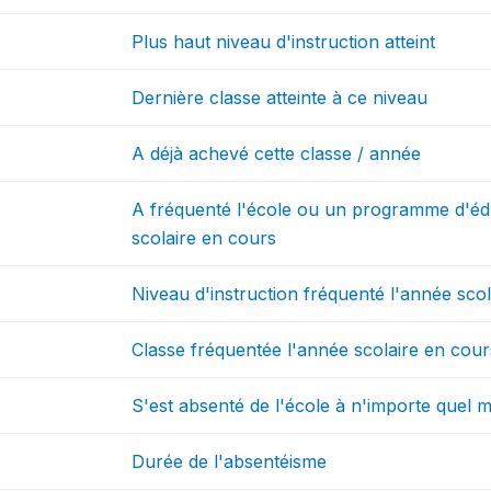
Plus haut niveau d'instruction atteint
Dernière classe atteinte à ce niveau
A déjà achevé cette classe / année
A fréquenté l'école ou un programme d'éd
scolaire en cours
Niveau d'instruction fréquenté l'année sco
Classe fréquentée l'année scolaire en cour
S'est absenté de l'école à n'importe quel 
Durée de l'absentéisme