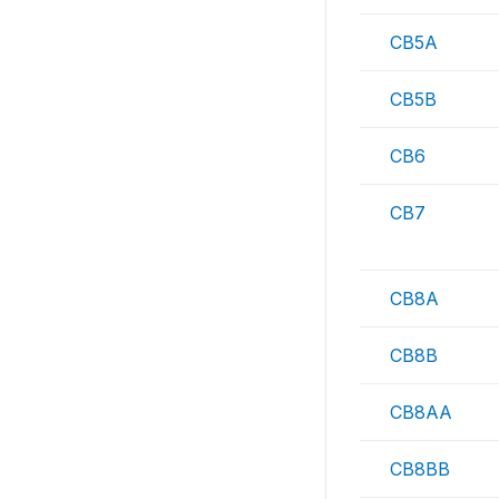
CB5A
CB5B
CB6
CB7
CB8A
CB8B
CB8AA
CB8BB