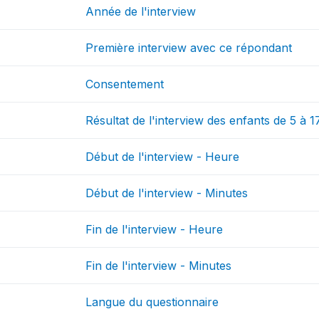
Année de l'interview
Première interview avec ce répondant
Consentement
Résultat de l'interview des enfants de 5 à 1
Début de l'interview - Heure
Début de l'interview - Minutes
Fin de l'interview - Heure
Fin de l'interview - Minutes
Langue du questionnaire