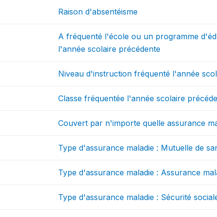
Raison d'absentéisme
A fréquenté l'école ou un programme d'éd
l'année scolaire précédente
Niveau d'instruction fréquenté l'année sco
Classe fréquentée l'année scolaire précéd
Couvert par n'importe quelle assurance ma
Type d'assurance maladie : Mutuelle de s
Type d'assurance maladie : Assurance mal
Type d'assurance maladie : Sécurité social