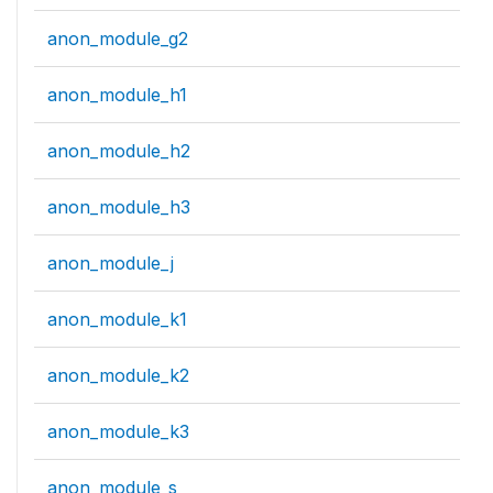
anon_module_g2
anon_module_h1
anon_module_h2
anon_module_h3
anon_module_j
anon_module_k1
anon_module_k2
anon_module_k3
anon_module_s