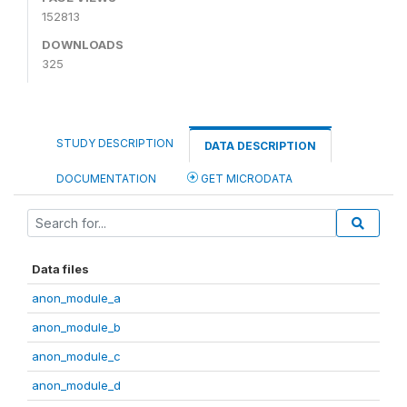
152813
DOWNLOADS
325
STUDY DESCRIPTION
DATA DESCRIPTION
DOCUMENTATION
GET MICRODATA
Data files
anon_module_a
anon_module_b
anon_module_c
anon_module_d