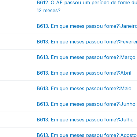
B612. O AF passou um período de fome d
12 meses?
B613. Em que meses passou fome?:Janeir
B613. Em que meses passou fome?:Fevere
B613. Em que meses passou fome?:Março
B613. Em que meses passou fome?:Abril
B613. Em que meses passou fome?:Maio
B613. Em que meses passou fome?:Junho
B613. Em que meses passou fome?:Julho
B613. Em que meses passou fome?:Agosto