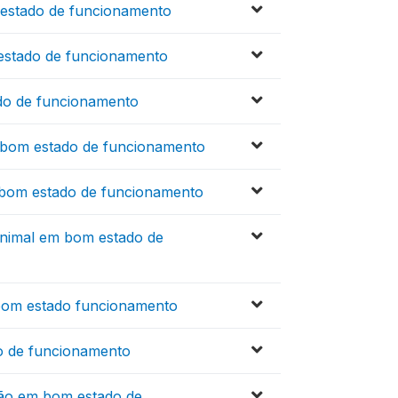
estado de funcionamento
 estado de funcionamento
do de funcionamento
 bom estado de funcionamento
 bom estado de funcionamento
animal em bom estado de
bom estado funcionamento
o de funcionamento
ção em bom estado de