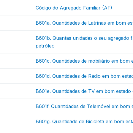
Código do Agregado Familiar (AF)
B601a. Quantidades de Latrinas em bom e
B601b. Quantas unidades o seu agregado fa
petróleo
B601c. Quantidades de mobiliário em bom 
B601d. Quantidades de Rádio em bom esta
B601e. Quantidades de TV em bom estado
B601f. Quantidades de Telemóvel em bom 
B601g. Quantidade de Bicicleta em bom es