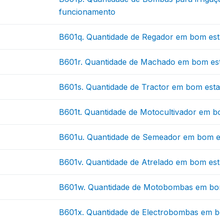
funcionamento
B601q. Quantidade de Regador em bom es
B601r. Quantidade de Machado em bom es
B601s. Quantidade de Tractor em bom est
B601t. Quantidade de Motocultivador em 
B601u. Quantidade de Semeador em bom e
B601v. Quantidade de Atrelado em bom es
B601w. Quantidade de Motobombas em bo
B601x. Quantidade de Electrobombas em 