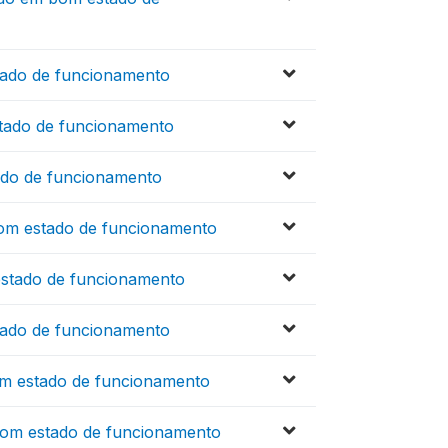
tado de funcionamento
tado de funcionamento
ado de funcionamento
bom estado de funcionamento
stado de funcionamento
tado de funcionamento
m estado de funcionamento
bom estado de funcionamento