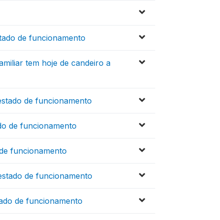
stado de funcionamento
miliar tem hoje de candeiro a
estado de funcionamento
do de funcionamento
 de funcionamento
estado de funcionamento
tado de funcionamento