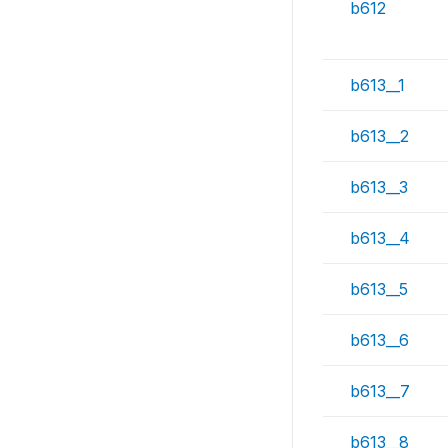
b612
b613__1
b613__2
b613__3
b613__4
b613__5
b613__6
b613__7
b613__8