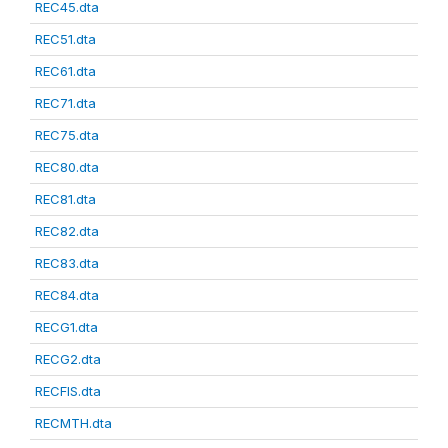
REC45.dta
REC51.dta
REC61.dta
REC71.dta
REC75.dta
REC80.dta
REC81.dta
REC82.dta
REC83.dta
REC84.dta
RECG1.dta
RECG2.dta
RECFIS.dta
RECMTH.dta