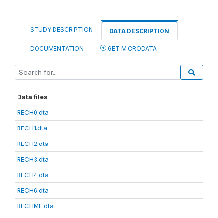
STUDY DESCRIPTION
DATA DESCRIPTION
DOCUMENTATION
GET MICRODATA
Data files
RECH0.dta
RECH1.dta
RECH2.dta
RECH3.dta
RECH4.dta
RECH6.dta
RECHML.dta