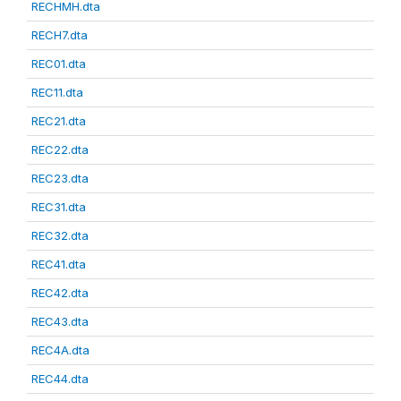
RECHMH.dta
RECH7.dta
REC01.dta
REC11.dta
REC21.dta
REC22.dta
REC23.dta
REC31.dta
REC32.dta
REC41.dta
REC42.dta
REC43.dta
REC4A.dta
REC44.dta