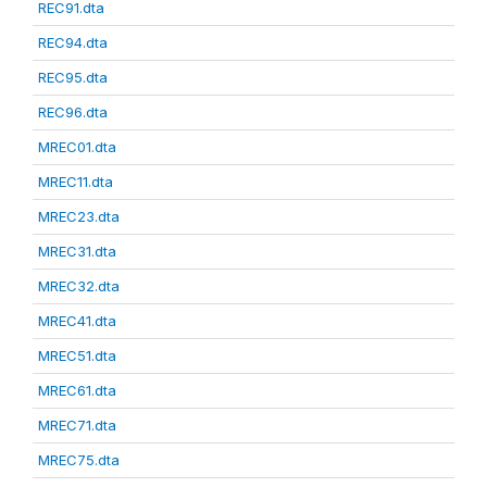
REC91.dta
REC94.dta
REC95.dta
REC96.dta
MREC01.dta
MREC11.dta
MREC23.dta
MREC31.dta
MREC32.dta
MREC41.dta
MREC51.dta
MREC61.dta
MREC71.dta
MREC75.dta