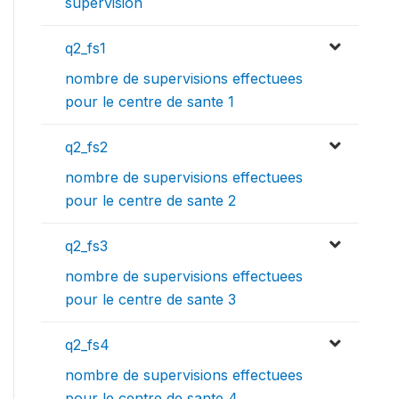
supervision
q2_fs1
nombre de supervisions effectuees
pour le centre de sante 1
q2_fs2
nombre de supervisions effectuees
pour le centre de sante 2
q2_fs3
nombre de supervisions effectuees
pour le centre de sante 3
q2_fs4
nombre de supervisions effectuees
pour le centre de sante 4