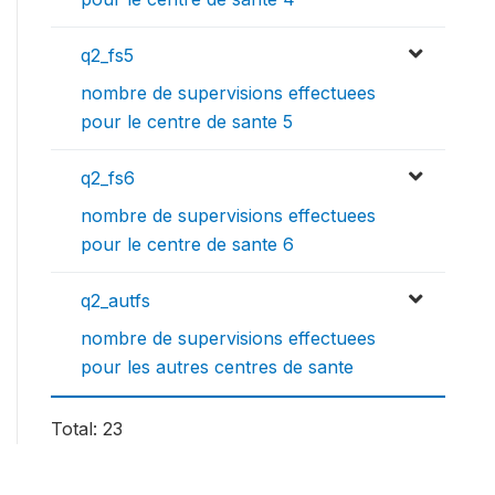
q2_fs5
nombre de supervisions effectuees
pour le centre de sante 5
q2_fs6
nombre de supervisions effectuees
pour le centre de sante 6
q2_autfs
nombre de supervisions effectuees
pour les autres centres de sante
Total: 23