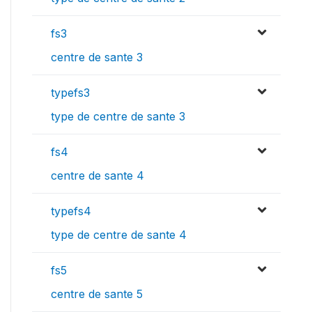
fs3
centre de sante 3
typefs3
type de centre de sante 3
fs4
centre de sante 4
typefs4
type de centre de sante 4
fs5
centre de sante 5