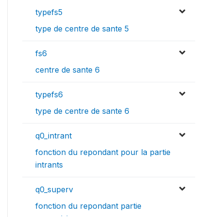
typefs5
type de centre de sante 5
fs6
centre de sante 6
typefs6
type de centre de sante 6
q0_intrant
fonction du repondant pour la partie
intrants
q0_superv
fonction du repondant partie