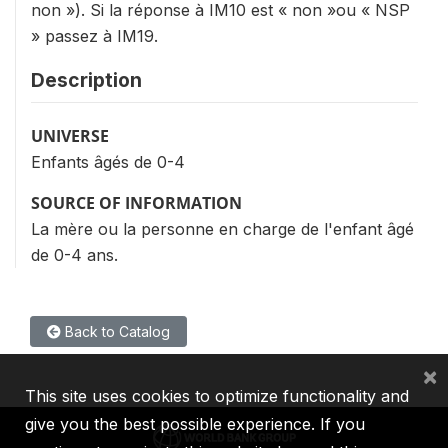
non »). Si la réponse à IM10 est « non »ou « NSP
» passez à IM19.
Description
UNIVERSE
Enfants âgés de 0-4
SOURCE OF INFORMATION
La mère ou la personne en charge de l'enfant âgé
de 0-4 ans.
Back to Catalog
×
This site uses cookies to optimize functionality and
give you the best possible experience. If you