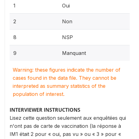
1
Oui
2
Non
8
NSP
9
Manquant
Warning: these figures indicate the number of
cases found in the data file. They cannot be
interpreted as summary statistics of the
population of interest.
INTERVIEWER INSTRUCTIONS
Lisez cette question seulement aux enquêtées qui
n'ont pas de carte de vaccination (la réponse à
IM1 était 2 pour « oui, pas vu » ou « 3 » pour «