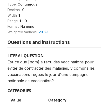
Type:
Continuous
Decimal:
0
Width:
1
Range:
1 - 9
Format:
Numeric
Weighted variable:
V1023
Questions and instructions
LITERAL QUESTION
Est-ce que [nom] a reçu des vaccinations pour
éviter de contracter des maladies, y compris les
vaccinations reçues le jour d'une campagne
nationale de vaccination?
CATEGORIES
Value
Category