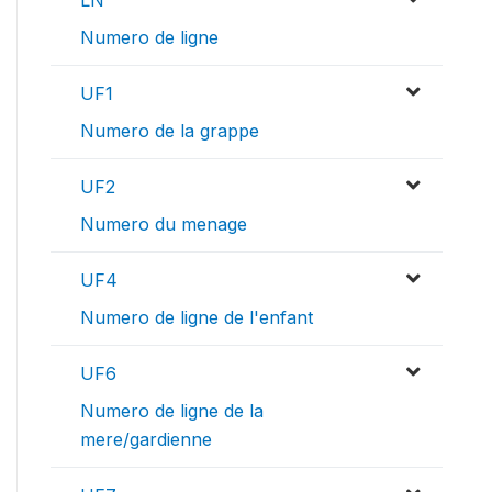
LN
Numero de ligne
UF1
Numero de la grappe
UF2
Numero du menage
UF4
Numero de ligne de l'enfant
UF6
Numero de ligne de la
mere/gardienne