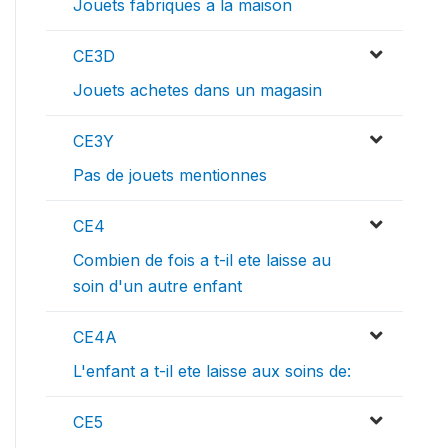
Jouets fabriques a la maison
CE3D
Jouets achetes dans un magasin
CE3Y
Pas de jouets mentionnes
CE4
Combien de fois a t-il ete laisse au
soin d'un autre enfant
CE4A
L'enfant a t-il ete laisse aux soins de:
CE5