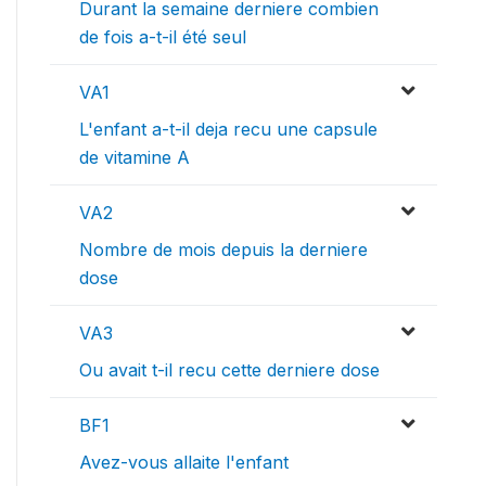
Durant la semaine derniere combien
de fois a-t-il été seul
VA1
L'enfant a-t-il deja recu une capsule
de vitamine A
VA2
Nombre de mois depuis la derniere
dose
VA3
Ou avait t-il recu cette derniere dose
BF1
Avez-vous allaite l'enfant