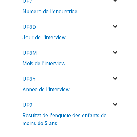
UF7
Numero de l'enquetrice
UF8D
Jour de l'interview
UF8M
Mois de l'interview
UF8Y
Annee de l'interview
UF9
Resultat de l'enquete des enfants de
moins de 5 ans