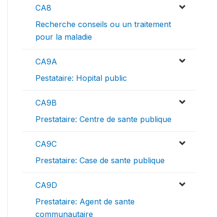
CA8
Recherche conseils ou un traitement
pour la maladie
CA9A
Pestataire: Hopital public
CA9B
Prestataire: Centre de sante publique
CA9C
Prestataire: Case de sante publique
CA9D
Prestataire: Agent de sante
communautaire