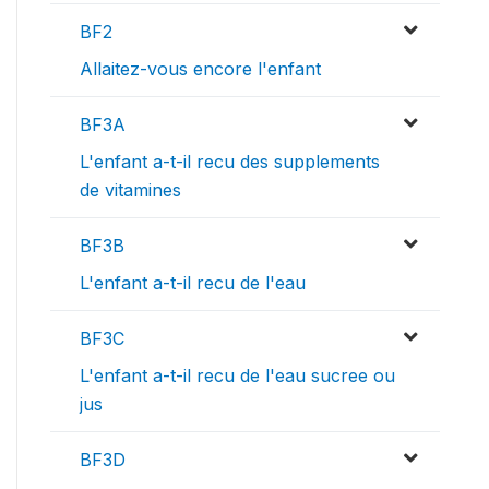
BF2
Allaitez-vous encore l'enfant
BF3A
L'enfant a-t-il recu des supplements
de vitamines
BF3B
L'enfant a-t-il recu de l'eau
BF3C
L'enfant a-t-il recu de l'eau sucree ou
jus
BF3D