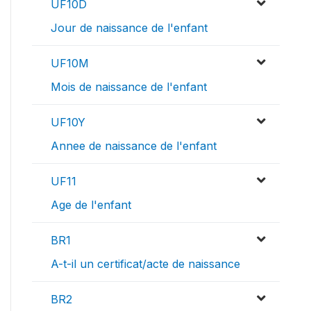
UF10D
Jour de naissance de l'enfant
UF10M
Mois de naissance de l'enfant
UF10Y
Annee de naissance de l'enfant
UF11
Age de l'enfant
BR1
A-t-il un certificat/acte de naissance
BR2