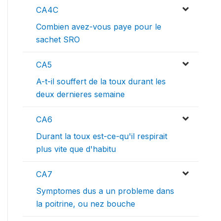
CA4C
Combien avez-vous paye pour le
sachet SRO
CA5
A-t-il souffert de la toux durant les
deux dernieres semaine
CA6
Durant la toux est-ce-qu'il respirait
plus vite que d'habitu
CA7
Symptomes dus a un probleme dans
la poitrine, ou nez bouche