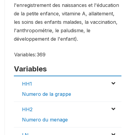
l'enregistrement des naissances et l'éducation
de la petite enfance, vitamine A, allaitement,
les soins des enfants malades, la vaccination,
l'anthropométrie, le paludisme, le
développement de l'enfant).
Variables:
369
Variables
HH1
Numero de la grappe
HH2
Numero du menage