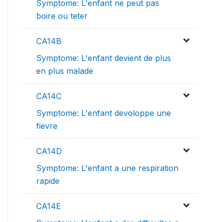
Symptome: L'enfant ne peut pas
boire ou teter
CA14B
Symptome: L'enfant devient de plus
en plus malade
CA14C
Symptome: L'enfant devoloppe une
fievre
CA14D
Symptome: L'enfant a une respiration
rapide
CA14E