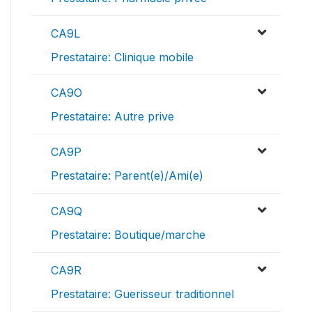
CA9L
Prestataire: Clinique mobile
CA9O
Prestataire: Autre prive
CA9P
Prestataire: Parent(e)/Ami(e)
CA9Q
Prestataire: Boutique/marche
CA9R
Prestataire: Guerisseur traditionnel