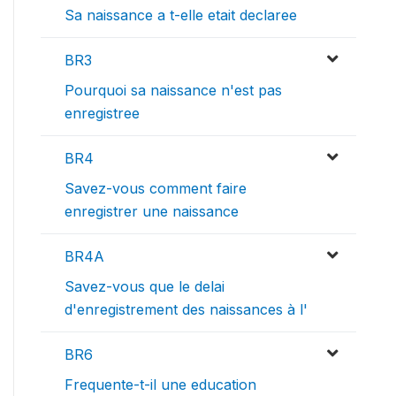
Sa naissance a t-elle etait declaree
BR3
Pourquoi sa naissance n'est pas
enregistree
BR4
Savez-vous comment faire
enregistrer une naissance
BR4A
Savez-vous que le delai
d'enregistrement des naissances à l'
BR6
Frequente-t-il une education