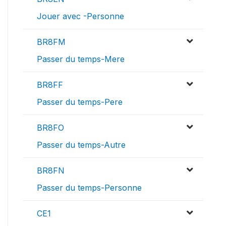
Jouer avec -Personne
BR8FM
Passer du temps-Mere
BR8FF
Passer du temps-Pere
BR8FO
Passer du temps-Autre
BR8FN
Passer du temps-Personne
CE1