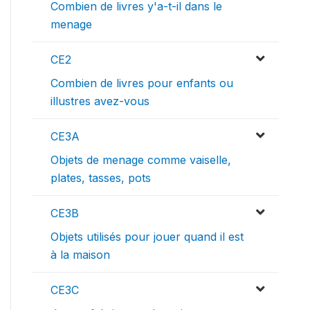
Combien de livres y'a-t-il dans le
menage
CE2
Combien de livres pour enfants ou
illustres avez-vous
CE3A
Objets de menage comme vaiselle,
plates, tasses, pots
CE3B
Objets utilisés pour jouer quand il est
à la maison
CE3C