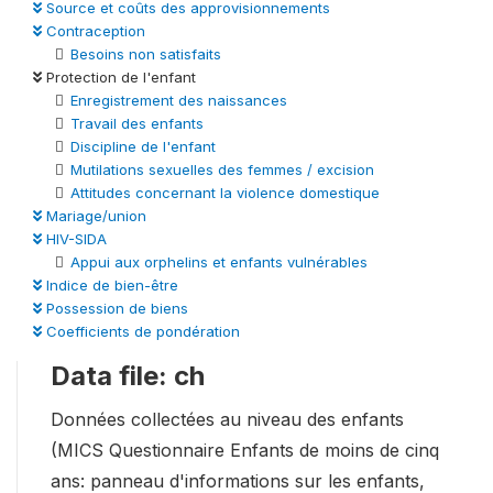
Source et coûts des approvisionnements
Contraception
Besoins non satisfaits
Protection de l'enfant
Enregistrement des naissances
Travail des enfants
Discipline de l'enfant
Mutilations sexuelles des femmes / excision
Attitudes concernant la violence domestique
Mariage/union
HIV-SIDA
Appui aux orphelins et enfants vulnérables
Indice de bien-être
Possession de biens
Coefficients de pondération
Data file: ch
Données collectées au niveau des enfants
(MICS Questionnaire Enfants de moins de cinq
ans: panneau d'informations sur les enfants,