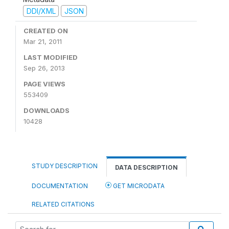
DDI/XML
JSON
CREATED ON
Mar 21, 2011
LAST MODIFIED
Sep 26, 2013
PAGE VIEWS
553409
DOWNLOADS
10428
STUDY DESCRIPTION
DATA DESCRIPTION
DOCUMENTATION
GET MICRODATA
RELATED CITATIONS