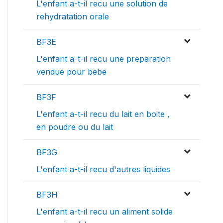
L'enfant a-t-il recu une solution de
rehydratation orale
BF3E
L'enfant a-t-il recu une preparation
vendue pour bebe
BF3F
L'enfant a-t-il recu du lait en boite ,
en poudre ou du lait
BF3G
L'enfant a-t-il recu d'autres liquides
BF3H
L'enfant a-t-il recu un aliment solide