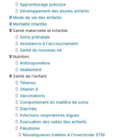
Apprentissage précoce
Développement des jeunes enfants
Mode de vie des enfants
Mortalité infantile
Santé maternelle et infantile
Soins prénatals
Assistance à l'accouchement
Santé du nouveau né
Nutrition
Anthropométrie
Allaitement
Santé de l'enfant
Tétanos
Vitamin A
Vaccinations
Comportement en matiêre de soins
Diarrhée
Infections respiratoires aïgues
Evacuation des selles des enfants
Paludisme
Moustiquaires traitées à l'insecticide (ITN)