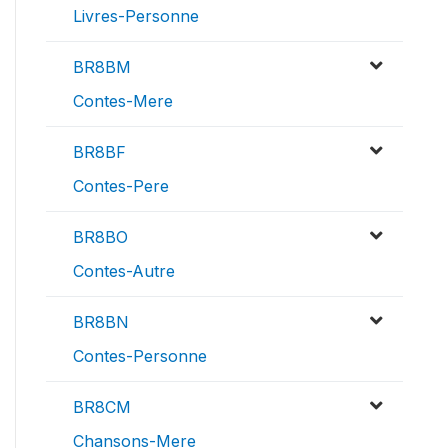
Livres-Personne
BR8BM
Contes-Mere
BR8BF
Contes-Pere
BR8BO
Contes-Autre
BR8BN
Contes-Personne
BR8CM
Chansons-Mere