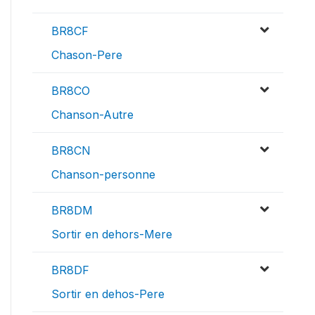
BR8CF
Chason-Pere
BR8CO
Chanson-Autre
BR8CN
Chanson-personne
BR8DM
Sortir en dehors-Mere
BR8DF
Sortir en dehos-Pere