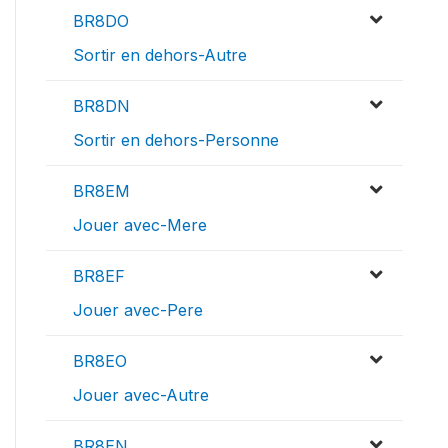
BR8DO
Sortir en dehors-Autre
BR8DN
Sortir en dehors-Personne
BR8EM
Jouer avec-Mere
BR8EF
Jouer avec-Pere
BR8EO
Jouer avec-Autre
BR8EN