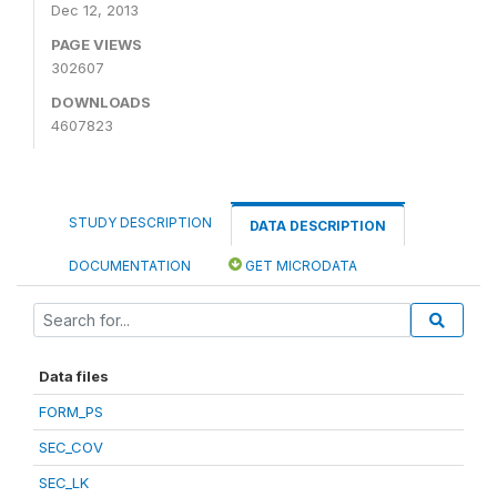
Dec 12, 2013
PAGE VIEWS
302607
DOWNLOADS
4607823
STUDY DESCRIPTION
DATA DESCRIPTION
DOCUMENTATION
GET MICRODATA
Data files
FORM_PS
SEC_COV
SEC_LK