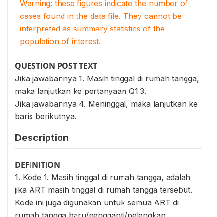
Warning: these figures indicate the number of
cases found in the data file. They cannot be
interpreted as summary statistics of the
population of interest.
QUESTION POST TEXT
Jika jawabannya 1. Masih tinggal di rumah tangga,
maka lanjutkan ke pertanyaan Q1.3.
Jika jawabannya 4. Meninggal, maka lanjutkan ke
baris berikutnya.
Description
DEFINITION
1. Kode 1. Masih tinggal di rumah tangga, adalah
jika ART masih tinggal di rumah tangga tersebut.
Kode ini juga digunakan untuk semua ART di
rumah tangga baru/pengganti/pelengkap.