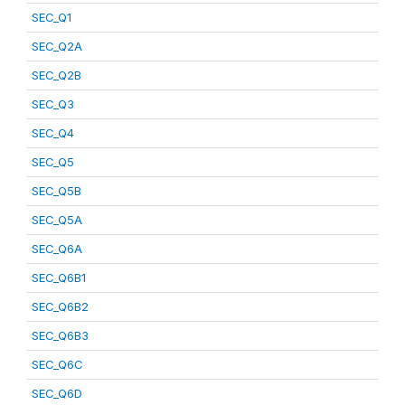
SEC_Q1
SEC_Q2A
SEC_Q2B
SEC_Q3
SEC_Q4
SEC_Q5
SEC_Q5B
SEC_Q5A
SEC_Q6A
SEC_Q6B1
SEC_Q6B2
SEC_Q6B3
SEC_Q6C
SEC_Q6D