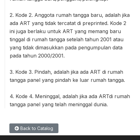
2. Kode 2. Anggota rumah tangga baru, adalah jika
ada ART yang tidak tercatat di preprinted. Kode 2
ini juga berlaku untuk ART yang memang baru
tinggal di rumah tangga setelah tahun 2001 atau
yang tidak dimasukkan pada pengumpulan data
pada tahun 2000/2001.
3. Kode 3. Pindah, adalah jika ada ART di rumah
tangga panel yang pindah ke luar rumah tangga.
4. Kode 4. Meninggal, adalah jika ada ARTdi rumah
tangga panel yang telah meninggal dunia.
Back to Catalog