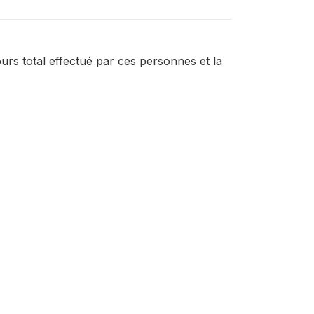
rs total effectué par ces personnes et la