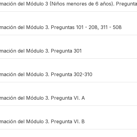
rmación del Módulo 3 (Niños menores de 6 años). Pregunta
rmación del Módulo 3. Preguntas 101 - 208, 311 - 508
rmación del Módulo 3. Pregunta 301
rmación del Módulo 3. Pregunta 302-310
rmación del Módulo 3. Pregunta VI. A
rmación del Módulo 3. Pregunta VI. B