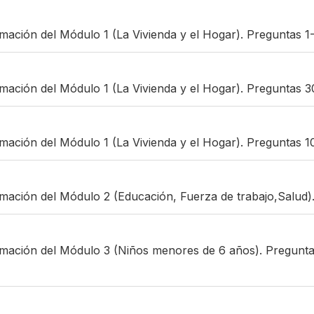
rmación del Módulo 1 (La Vivienda y el Hogar). Preguntas 1-
rmación del Módulo 1 (La Vivienda y el Hogar). Preguntas 3
rmación del Módulo 1 (La Vivienda y el Hogar). Preguntas 1
rmación del Módulo 2 (Educación, Fuerza de trabajo,Salud).
rmación del Módulo 3 (Niños menores de 6 años). Preguntas