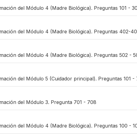
rmación del Módulo 4 (Madre Biológica). Preguntas 101 - 3
ormación del Módulo 4 (Madre Biológica). Preguntas 402-4
rmación del Módulo 4 (Madre Biológica). Preguntas 502 - 
rmación del Módulo 5 (Cuidador principal). Preguntas 101 -
rmación del Módulo 3. Pregunta 701 - 708
rmación del Módulo 4 (Madre Biológica). Preguntas 100 - 1