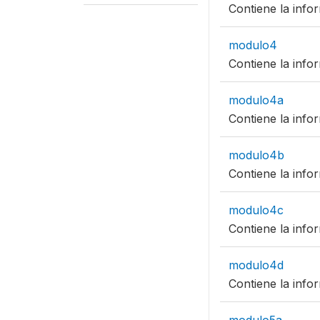
Contiene la info
modulo4
Contiene la info
modulo4a
Contiene la info
modulo4b
Contiene la info
modulo4c
Contiene la info
modulo4d
Contiene la info