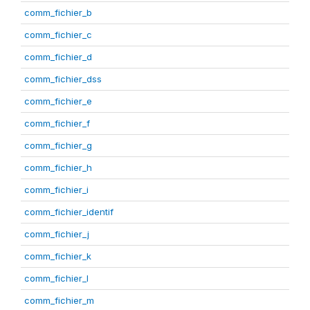
comm_fichier_b
comm_fichier_c
comm_fichier_d
comm_fichier_dss
comm_fichier_e
comm_fichier_f
comm_fichier_g
comm_fichier_h
comm_fichier_i
comm_fichier_identif
comm_fichier_j
comm_fichier_k
comm_fichier_l
comm_fichier_m