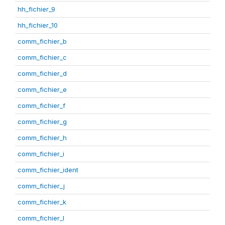
hh_fichier_9
hh_fichier_10
comm_fichier_b
comm_fichier_c
comm_fichier_d
comm_fichier_e
comm_fichier_f
comm_fichier_g
comm_fichier_h
comm_fichier_i
comm_fichier_ident
comm_fichier_j
comm_fichier_k
comm_fichier_l