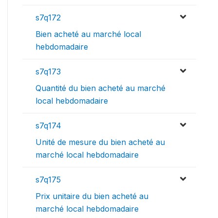
s7q172
Bien acheté au marché local
hebdomadaire
s7q173
Quantité du bien acheté au marché
local hebdomadaire
s7q174
Unité de mesure du bien acheté au
marché local hebdomadaire
s7q175
Prix unitaire du bien acheté au
marché local hebdomadaire