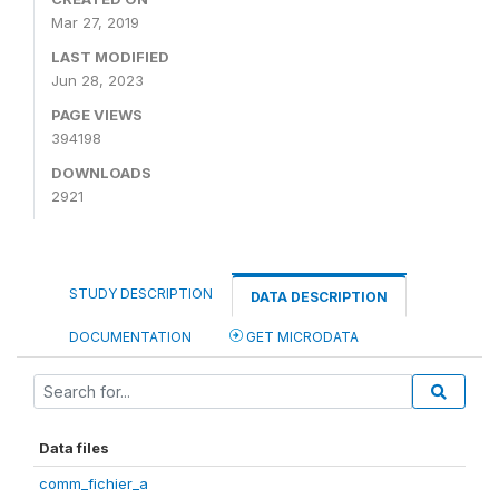
Mar 27, 2019
LAST MODIFIED
Jun 28, 2023
PAGE VIEWS
394198
DOWNLOADS
2921
STUDY DESCRIPTION
DATA DESCRIPTION
DOCUMENTATION
GET MICRODATA
Data files
comm_fichier_a