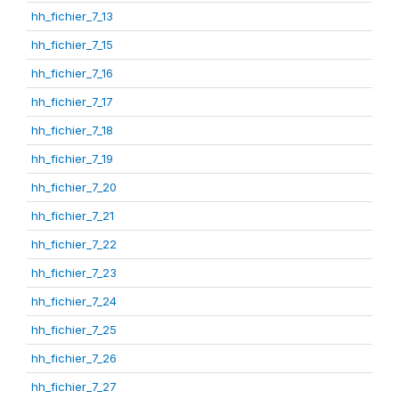
hh_fichier_7_13
hh_fichier_7_15
hh_fichier_7_16
hh_fichier_7_17
hh_fichier_7_18
hh_fichier_7_19
hh_fichier_7_20
hh_fichier_7_21
hh_fichier_7_22
hh_fichier_7_23
hh_fichier_7_24
hh_fichier_7_25
hh_fichier_7_26
hh_fichier_7_27