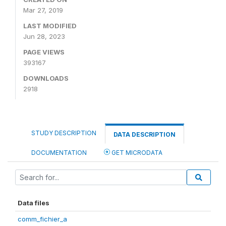
Mar 27, 2019
LAST MODIFIED
Jun 28, 2023
PAGE VIEWS
393167
DOWNLOADS
2918
STUDY DESCRIPTION
DATA DESCRIPTION
DOCUMENTATION
GET MICRODATA
Data files
comm_fichier_a