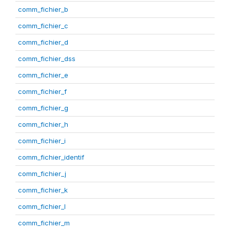
comm_fichier_b
comm_fichier_c
comm_fichier_d
comm_fichier_dss
comm_fichier_e
comm_fichier_f
comm_fichier_g
comm_fichier_h
comm_fichier_i
comm_fichier_identif
comm_fichier_j
comm_fichier_k
comm_fichier_l
comm_fichier_m