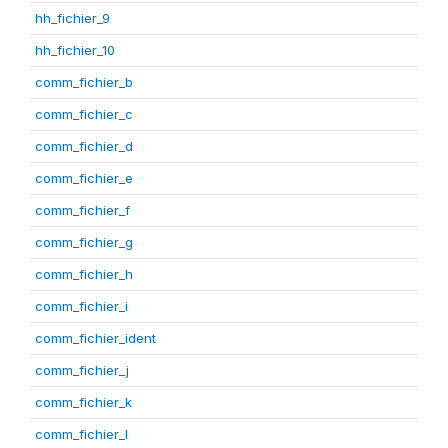
hh_fichier_9
hh_fichier_10
comm_fichier_b
comm_fichier_c
comm_fichier_d
comm_fichier_e
comm_fichier_f
comm_fichier_g
comm_fichier_h
comm_fichier_i
comm_fichier_ident
comm_fichier_j
comm_fichier_k
comm_fichier_l