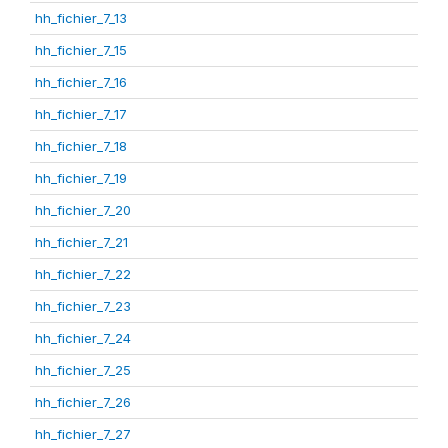
hh_fichier_7_13
hh_fichier_7_15
hh_fichier_7_16
hh_fichier_7_17
hh_fichier_7_18
hh_fichier_7_19
hh_fichier_7_20
hh_fichier_7_21
hh_fichier_7_22
hh_fichier_7_23
hh_fichier_7_24
hh_fichier_7_25
hh_fichier_7_26
hh_fichier_7_27