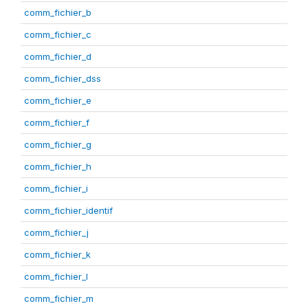
comm_fichier_b
comm_fichier_c
comm_fichier_d
comm_fichier_dss
comm_fichier_e
comm_fichier_f
comm_fichier_g
comm_fichier_h
comm_fichier_i
comm_fichier_identif
comm_fichier_j
comm_fichier_k
comm_fichier_l
comm_fichier_m