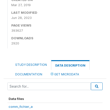
Mar 27, 2019
LAST MODIFIED
Jun 28, 2023
PAGE VIEWS
393627
DOWNLOADS
2920
STUDY DESCRIPTION
DATA DESCRIPTION
DOCUMENTATION
GET MICRODATA
Data files
comm_fichier_a