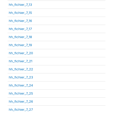
hh_fichier_7_13
hh_fichier_7_15
hh_fichier_7_16
hh_fichier_7_17
hh_fichier_7_18
hh_fichier_7_19
hh_fichier_7_20
hh_fichier_7_21
hh_fichier_7_22
hh_fichier_7_23
hh_fichier_7_24
hh_fichier_7_25
hh_fichier_7_26
hh_fichier_7_27