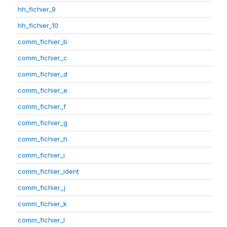
hh_fichier_9
hh_fichier_10
comm_fichier_b
comm_fichier_c
comm_fichier_d
comm_fichier_e
comm_fichier_f
comm_fichier_g
comm_fichier_h
comm_fichier_i
comm_fichier_ident
comm_fichier_j
comm_fichier_k
comm_fichier_l