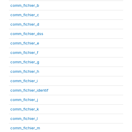
comm_fichier_b
comm_fichier_c
comm_fichier_d
comm_fichier_dss
comm_fichier_e
comm_fichier_f
comm_fichier_g
comm_fichier_h
comm_fichier_i
comm_fichier_identif
comm_fichier_j
comm_fichier_k
comm_fichier_l
comm_fichier_m