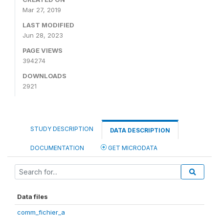
Mar 27, 2019
LAST MODIFIED
Jun 28, 2023
PAGE VIEWS
394274
DOWNLOADS
2921
STUDY DESCRIPTION
DATA DESCRIPTION
DOCUMENTATION
GET MICRODATA
Data files
comm_fichier_a