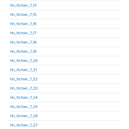
hh_fichier_7_13
hh_fichier_7_15
hh_fichier_7_16
hh_fichier_7_17
hh_fichier_7_18
hh_fichier_7_19
hh_fichier_7_20
hh_fichier_7_21
hh_fichier_7_22
hh_fichier_7_23
hh_fichier_7_24
hh_fichier_7_25
hh_fichier_7_26
hh_fichier_7_27