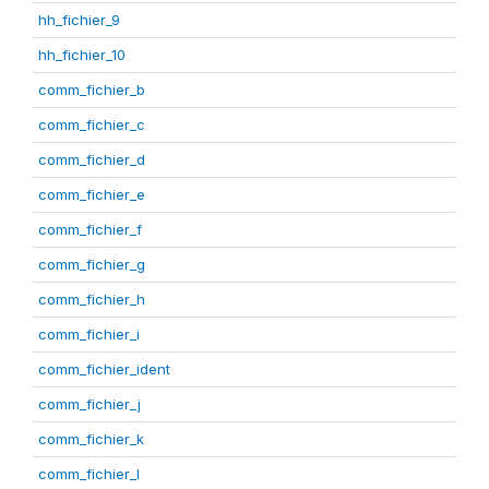
hh_fichier_9
hh_fichier_10
comm_fichier_b
comm_fichier_c
comm_fichier_d
comm_fichier_e
comm_fichier_f
comm_fichier_g
comm_fichier_h
comm_fichier_i
comm_fichier_ident
comm_fichier_j
comm_fichier_k
comm_fichier_l