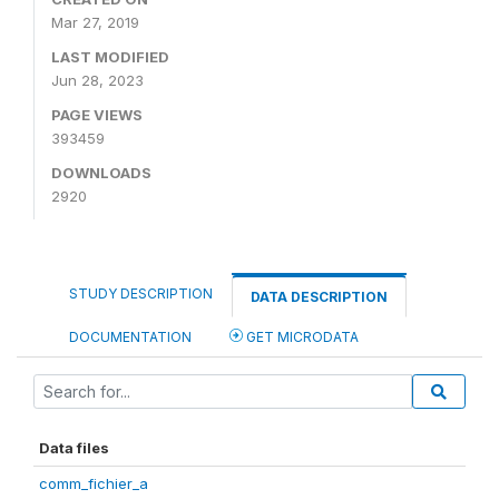
Mar 27, 2019
LAST MODIFIED
Jun 28, 2023
PAGE VIEWS
393459
DOWNLOADS
2920
STUDY DESCRIPTION
DATA DESCRIPTION
DOCUMENTATION
GET MICRODATA
Data files
comm_fichier_a