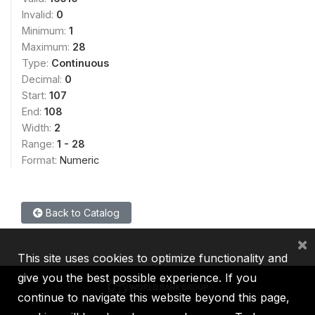
Invalid:
0
Minimum:
1
Maximum:
28
Type:
Continuous
Decimal:
0
Start:
107
End:
108
Width:
2
Range:
1 - 28
Format:
Numeric
Back to Catalog
×
This site uses cookies to optimize functionality and
give you the best possible experience. If you
continue to navigate this website beyond this page,