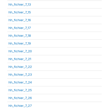
hh_fichier_7_13
hh_fichier_7_15
hh_fichier_7_16
hh_fichier_7_17
hh_fichier_7_18
hh_fichier_7_19
hh_fichier_7_20
hh_fichier_7_21
hh_fichier_7_22
hh_fichier_7_23
hh_fichier_7_24
hh_fichier_7_25
hh_fichier_7_26
hh_fichier_7_27