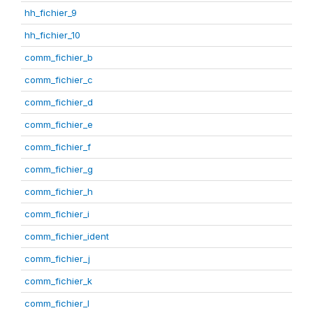
hh_fichier_9
hh_fichier_10
comm_fichier_b
comm_fichier_c
comm_fichier_d
comm_fichier_e
comm_fichier_f
comm_fichier_g
comm_fichier_h
comm_fichier_i
comm_fichier_ident
comm_fichier_j
comm_fichier_k
comm_fichier_l