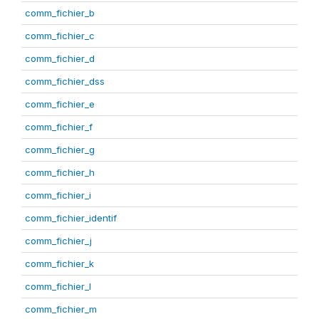
comm_fichier_b
comm_fichier_c
comm_fichier_d
comm_fichier_dss
comm_fichier_e
comm_fichier_f
comm_fichier_g
comm_fichier_h
comm_fichier_i
comm_fichier_identif
comm_fichier_j
comm_fichier_k
comm_fichier_l
comm_fichier_m