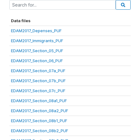
Data files
EDAM2017_Depenses_PUF
EDAM2017_Immigrants_PUF
EDAM2017_Section_05_PUF
EDAM2017_Section_06_PUF
EDAM2017_Section_07a_PUF
EDAM2017_Section_07b_PUF
EDAM2017_Section_07c_PUF
EDAM2017_Section_08a1_PUF
EDAM2017_Section_08a2_PUF
EDAM2017_Section_08b1_PUF
EDAM2017_Section_08b2_PUF