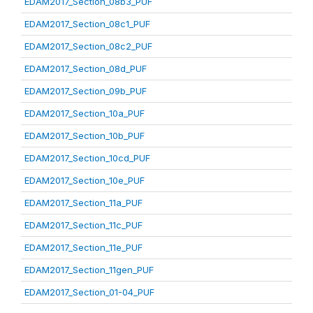
EDAM2017_Section_08b3_PUF
EDAM2017_Section_08c1_PUF
EDAM2017_Section_08c2_PUF
EDAM2017_Section_08d_PUF
EDAM2017_Section_09b_PUF
EDAM2017_Section_10a_PUF
EDAM2017_Section_10b_PUF
EDAM2017_Section_10cd_PUF
EDAM2017_Section_10e_PUF
EDAM2017_Section_11a_PUF
EDAM2017_Section_11c_PUF
EDAM2017_Section_11e_PUF
EDAM2017_Section_11gen_PUF
EDAM2017_Section_01-04_PUF