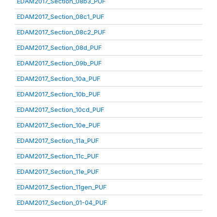
EDAM2017_Section_08b3_PUF
EDAM2017_Section_08c1_PUF
EDAM2017_Section_08c2_PUF
EDAM2017_Section_08d_PUF
EDAM2017_Section_09b_PUF
EDAM2017_Section_10a_PUF
EDAM2017_Section_10b_PUF
EDAM2017_Section_10cd_PUF
EDAM2017_Section_10e_PUF
EDAM2017_Section_11a_PUF
EDAM2017_Section_11c_PUF
EDAM2017_Section_11e_PUF
EDAM2017_Section_11gen_PUF
EDAM2017_Section_01-04_PUF