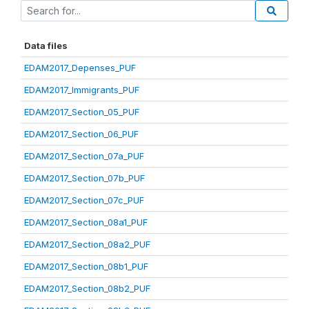
Data files
EDAM2017_Depenses_PUF
EDAM2017_Immigrants_PUF
EDAM2017_Section_05_PUF
EDAM2017_Section_06_PUF
EDAM2017_Section_07a_PUF
EDAM2017_Section_07b_PUF
EDAM2017_Section_07c_PUF
EDAM2017_Section_08a1_PUF
EDAM2017_Section_08a2_PUF
EDAM2017_Section_08b1_PUF
EDAM2017_Section_08b2_PUF