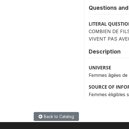
Questions and 
LITERAL QUESTI
COMBIEN DE FIL
VIVENT PAS AVE
Description
UNIVERSE
Femmes âgées de 
SOURCE OF INF
Femmes éligibles 
Back to Catalog