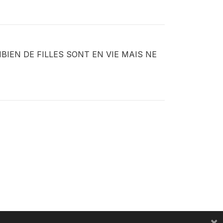
BIEN DE FILLES SONT EN VIE MAIS NE
×