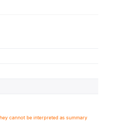
. They cannot be interpreted as summary