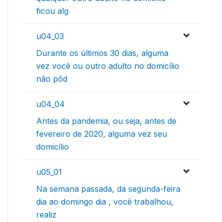
ficou alg
u04_03
Durante os últimos 30 dias, alguma
vez você ou outro adulto no domicílio
não pôd
u04_04
Antes da pandemia, ou seja, antes de
fevereiro de 2020, alguma vez seu
domicílio
u05_01
Na semana passada, da segunda-feira
dia ao domingo dia , você trabalhou,
realiz