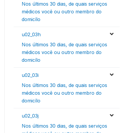
Nos últimos 30 dias, de quais serviços
médicos você ou outro membro do
domicílo
u02_03h
Nos últimos 30 dias, de quais serviços
médicos você ou outro membro do
domicílo
u02_03i
Nos últimos 30 dias, de quais serviços
médicos você ou outro membro do
domicílo
u02_03j
Nos últimos 30 dias, de quais serviços