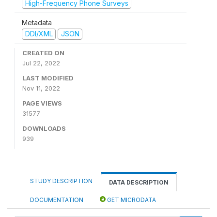
High-Frequency Phone Surveys
Metadata
DDI/XML
JSON
CREATED ON
Jul 22, 2022
LAST MODIFIED
Nov 11, 2022
PAGE VIEWS
31577
DOWNLOADS
939
STUDY DESCRIPTION
DATA DESCRIPTION
DOCUMENTATION
GET MICRODATA