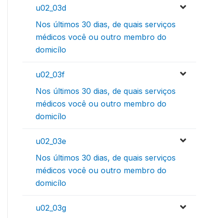
u02_03d
Nos últimos 30 dias, de quais serviços
médicos você ou outro membro do
domicílo
u02_03f
Nos últimos 30 dias, de quais serviços
médicos você ou outro membro do
domicílo
u02_03e
Nos últimos 30 dias, de quais serviços
médicos você ou outro membro do
domicílo
u02_03g