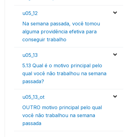
u05_12
Na semana passada, você tomou
alguma providência efetiva para
conseguir trabalho
u05_13
5.13 Qual é o motivo principal pelo
qual você não trabalhou na semana
passada?
u05_13_ot
OUTRO motivo principal pelo qual
você não trabalhou na semana
passada