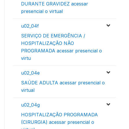
DURANTE GRAVIDEZ acessar
presencial o virtual
u02_04f
SERVIÇO DE EMERGÊNCIA /
HOSPITALIZAÇÃO NÃO
PROGRAMADA acessar presencial o
virtu
u02_04e
SAÚDE ADULTA acessar presencial o
virtual
u02_04g
HOSPITALIZAÇÃO PROGRAMADA
(CIRURGIA) acessar presencial o