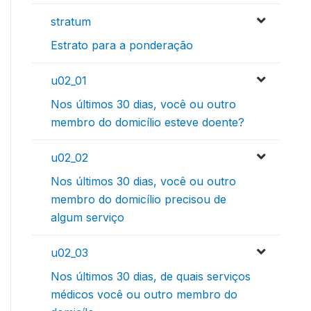
stratum
Estrato para a ponderação
u02_01
Nos últimos 30 dias, você ou outro
membro do domicílio esteve doente?
u02_02
Nos últimos 30 dias, você ou outro
membro do domicílio precisou de
algum serviço
u02_03
Nos últimos 30 dias, de quais serviços
médicos você ou outro membro do