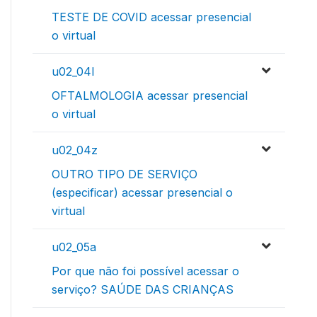
TESTE DE COVID acessar presencial
o virtual
u02_04l
OFTALMOLOGIA acessar presencial
o virtual
u02_04z
OUTRO TIPO DE SERVIÇO
(especificar) acessar presencial o
virtual
u02_05a
Por que não foi possível acessar o
serviço? SAÚDE DAS CRIANÇAS