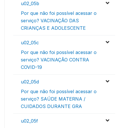
u02_05b
Por que não foi possível acessar o
serviço? VACINAÇÃO DAS
CRIANÇAS E ADOLESCENTE
u02_05c
Por que não foi possível acessar o
serviço? VACINAÇÃO CONTRA
COVID-19
u02_05d
Por que não foi possível acessar o
serviço? SAÚDE MATERNA /
CUIDADOS DURANTE GRA
u02_05f