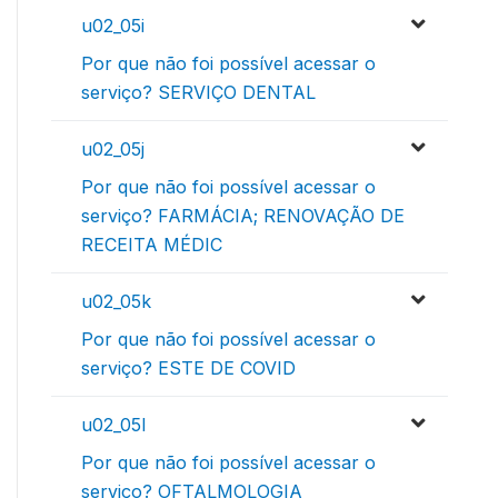
u02_05i
Por que não foi possível acessar o
serviço? SERVIÇO DENTAL
u02_05j
Por que não foi possível acessar o
serviço? FARMÁCIA; RENOVAÇÃO DE
RECEITA MÉDIC
u02_05k
Por que não foi possível acessar o
serviço? ESTE DE COVID
u02_05l
Por que não foi possível acessar o
serviço? OFTALMOLOGIA