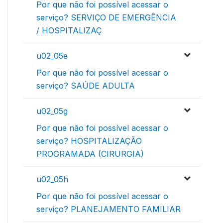
Por que não foi possível acessar o
serviço? SERVIÇO DE EMERGÊNCIA
/ HOSPITALIZAÇ
u02_05e
Por que não foi possível acessar o
serviço? SAÚDE ADULTA
u02_05g
Por que não foi possível acessar o
serviço? HOSPITALIZAÇÃO
PROGRAMADA (CIRURGIA)
u02_05h
Por que não foi possível acessar o
serviço? PLANEJAMENTO FAMILIAR