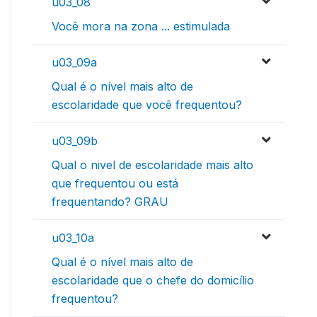
u03_08
Você mora na zona ... estimulada
u03_09a
Qual é o nível mais alto de
escolaridade que você frequentou?
u03_09b
Qual o nivel de escolaridade mais alto
que frequentou ou está
frequentando? GRAU
u03_10a
Qual é o nível mais alto de
escolaridade que o chefe do domicílio
frequentou?