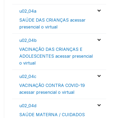
u02_04a
SAÚDE DAS CRIANÇAS acessar
presencial o virtual
u02_04b
VACINAÇÃO DAS CRIANÇAS E
ADOLESCENTES acessar presencial
o virtual
u02_04c
VACINAÇÃO CONTRA COVID-19
acessar presencial o virtual
u02_04d
SAÚDE MATERNA / CUIDADOS