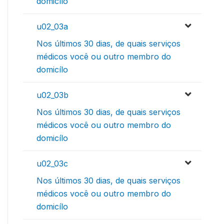
domicílo
u02_03a
Nos últimos 30 dias, de quais serviços
médicos você ou outro membro do
domicílo
u02_03b
Nos últimos 30 dias, de quais serviços
médicos você ou outro membro do
domicílo
u02_03c
Nos últimos 30 dias, de quais serviços
médicos você ou outro membro do
domicílo