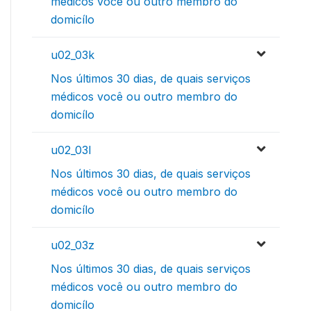
médicos você ou outro membro do
domicílo
u02_03k
Nos últimos 30 dias, de quais serviços
médicos você ou outro membro do
domicílo
u02_03l
Nos últimos 30 dias, de quais serviços
médicos você ou outro membro do
domicílo
u02_03z
Nos últimos 30 dias, de quais serviços
médicos você ou outro membro do
domicílo