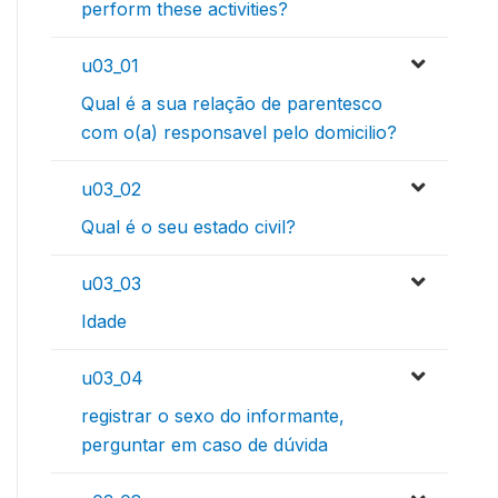
perform these activities?
u03_01
Qual é a sua relação de parentesco
com o(a) responsavel pelo domicilio?
u03_02
Qual é o seu estado civil?
u03_03
Idade
u03_04
registrar o sexo do informante,
perguntar em caso de dúvida