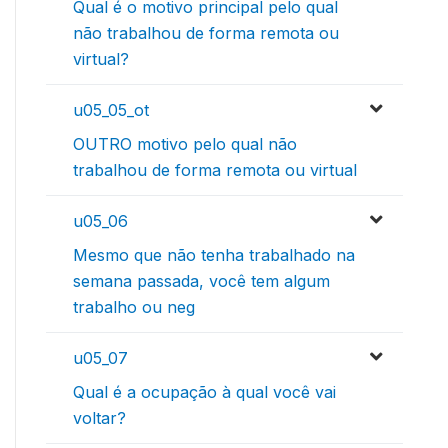
Qual é o motivo principal pelo qual
não trabalhou de forma remota ou
virtual?
u05_05_ot
OUTRO motivo pelo qual não
trabalhou de forma remota ou virtual
u05_06
Mesmo que não tenha trabalhado na
semana passada, você tem algum
trabalho ou neg
u05_07
Qual é a ocupação à qual você vai
voltar?